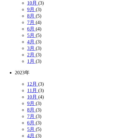
10月
(3)
9月
(3)
8月
(5)
7月
(4)
6月
(4)
5月
(5)
4月
(3)
3月
(3)
2月
(3)
1月
(3)
2023年
12月
(3)
11月
(3)
10月
(4)
9月
(3)
8月
(3)
7月
(3)
6月
(3)
5月
(5)
4月
(3)