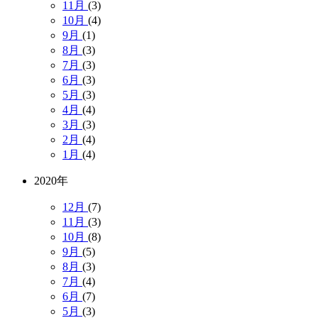
11月
(3)
10月
(4)
9月
(1)
8月
(3)
7月
(3)
6月
(3)
5月
(3)
4月
(4)
3月
(3)
2月
(4)
1月
(4)
2020年
12月
(7)
11月
(3)
10月
(8)
9月
(5)
8月
(3)
7月
(4)
6月
(7)
5月
(3)