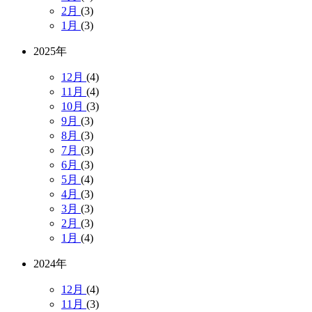
2月
(3)
1月
(3)
2025年
12月
(4)
11月
(4)
10月
(3)
9月
(3)
8月
(3)
7月
(3)
6月
(3)
5月
(4)
4月
(3)
3月
(3)
2月
(3)
1月
(4)
2024年
12月
(4)
11月
(3)