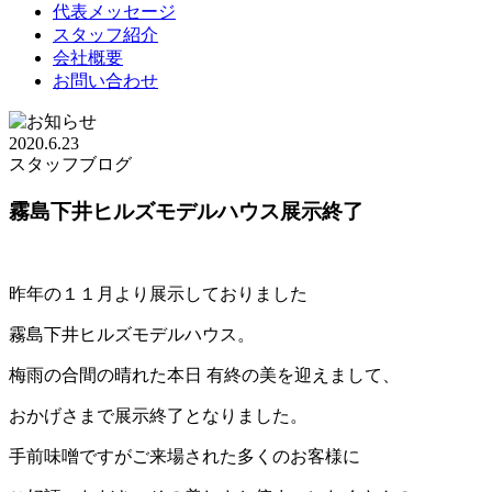
代表メッセージ
スタッフ紹介
会社概要
お問い合わせ
2020.6.23
スタッフブログ
霧島下井ヒルズモデルハウス展示終了
昨年の１１月より展示しておりました
霧島下井ヒルズモデルハウス。
梅雨の合間の晴れた本日 有終の美を迎えまして、
おかげさまで展示終了となりました。
手前味噌ですがご来場された多くのお客様に