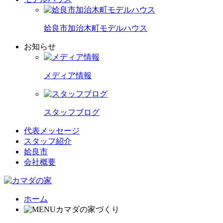
姶良市加治木町モデルハウス
お知らせ
メディア情報
スタッフブログ
代表メッセージ
スタッフ紹介
姶良市
会社概要
ホーム
カマダの家づくり