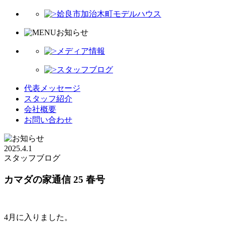
姶良市加治木町モデルハウス
お知らせ
メディア情報
スタッフブログ
代表メッセージ
スタッフ紹介
会社概要
お問い合わせ
2025.4.1
スタッフブログ
カマダの家通信 25 春号
4月に入りました。