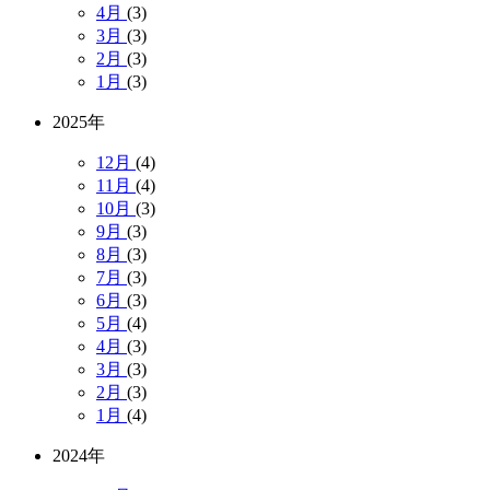
4月
(3)
3月
(3)
2月
(3)
1月
(3)
2025年
12月
(4)
11月
(4)
10月
(3)
9月
(3)
8月
(3)
7月
(3)
6月
(3)
5月
(4)
4月
(3)
3月
(3)
2月
(3)
1月
(4)
2024年