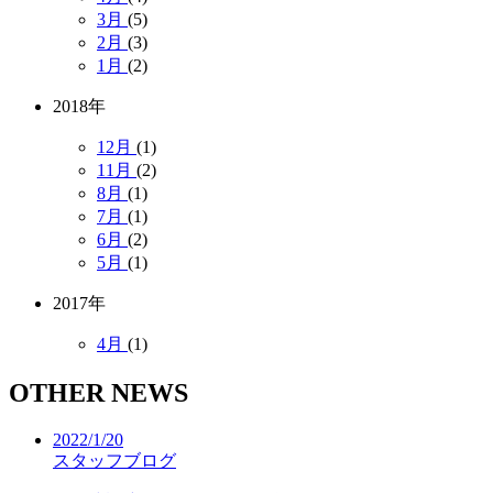
3月
(5)
2月
(3)
1月
(2)
2018年
12月
(1)
11月
(2)
8月
(1)
7月
(1)
6月
(2)
5月
(1)
2017年
4月
(1)
OTHER NEWS
2022/1/20
スタッフブログ