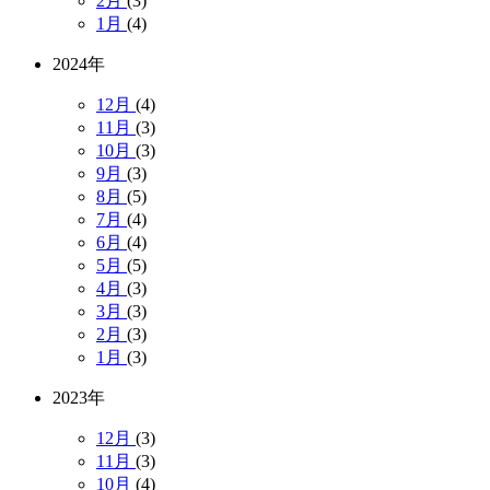
2月
(3)
1月
(4)
2024年
12月
(4)
11月
(3)
10月
(3)
9月
(3)
8月
(5)
7月
(4)
6月
(4)
5月
(5)
4月
(3)
3月
(3)
2月
(3)
1月
(3)
2023年
12月
(3)
11月
(3)
10月
(4)