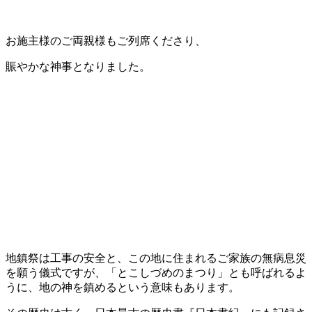
お施主様のご両親様もご列席くださり、
賑やかな神事となりました。
地鎮祭は工事の安全と、この地に住まれるご家族の無病息災
を願う儀式ですが、「とこしづめのまつり」とも呼ばれるよ
うに、地の神を鎮めるという意味もあります。