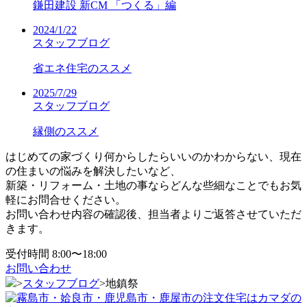
鎌田建設 新CM 「つくる」編
2024/1/22
スタッフブログ
省エネ住宅のススメ
2025/7/29
スタッフブログ
縁側のススメ
はじめての家づくり何からしたらいいのかわからない、現在
の住まいの悩みを解決したいなど、
新築・リフォーム・土地の事ならどんな些細なことでもお気
軽にお問合せください。
お問い合わせ内容の確認後、担当者よりご返答させていただ
きます。
受付時間 8:00〜18:00
お問い合わせ
>
スタッフブログ
>
地鎮祭