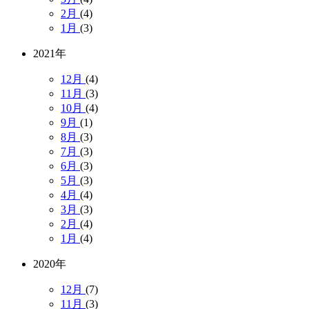
2月
(4)
1月
(3)
2021年
12月
(4)
11月
(3)
10月
(4)
9月
(1)
8月
(3)
7月
(3)
6月
(3)
5月
(3)
4月
(4)
3月
(3)
2月
(4)
1月
(4)
2020年
12月
(7)
11月
(3)