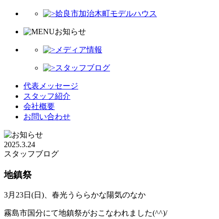
姶良市加治木町モデルハウス
お知らせ
メディア情報
スタッフブログ
代表メッセージ
スタッフ紹介
会社概要
お問い合わせ
2025.3.24
スタッフブログ
地鎮祭
3月23日(日)、春光うららかな陽気のなか
霧島市国分にて地鎮祭がおこなわれました(^^)/