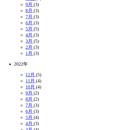
9月
(3)
8月
(3)
7月
(3)
6月
(3)
5月
(5)
4月
(3)
3月
(5)
2月
(3)
1月
(3)
2022年
12月
(5)
11月
(4)
10月
(4)
9月
(2)
8月
(2)
7月
(3)
6月
(3)
5月
(4)
4月
(3)
3月
(4)