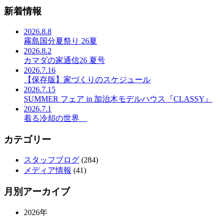
新着情報
2026.8.8
霧島国分夏祭り 26夏
2026.8.2
カマダの家通信26 夏号
2026.7.16
【保存版】家づくりのスケジュール
2026.7.15
SUMMER フェア in 加治木モデルハウス『CLASSY』
2026.7.1
着る冷却の世界
カテゴリー
スタッフブログ
(284)
メディア情報
(41)
月別アーカイブ
2026年