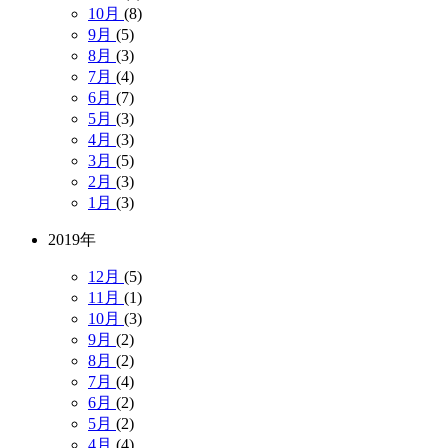
10月
(8)
9月
(5)
8月
(3)
7月
(4)
6月
(7)
5月
(3)
4月
(3)
3月
(5)
2月
(3)
1月
(3)
2019年
12月
(5)
11月
(1)
10月
(3)
9月
(2)
8月
(2)
7月
(4)
6月
(2)
5月
(2)
4月
(4)