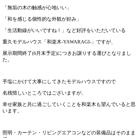
「無垢の木の触感が心地いい」
「和を感じる個性的な外観が好み」
「生活動線がいいですね！」など好評をいただいている
重久モデルハウス「和楽木-YAWARAGI-」ですが、
展示期間終了(6月末予定)につきお譲りする運びとなりまし
た。
手塩にかけて大事にしてきたモデルハウスですので
名残惜しいところではございますが、
幸せ家族と共に過ごしていくことを和楽木も望んでいると思
います。
照明・カーテン・リビングエアコンなどの装備品はそのまま