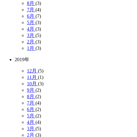
8月
(3)
7月
(4)
6月
(7)
5月
(3)
4月
(3)
3月
(5)
2月
(3)
1月
(3)
2019年
12月
(5)
11月
(1)
10月
(3)
9月
(2)
8月
(2)
7月
(4)
6月
(2)
5月
(2)
4月
(4)
3月
(5)
2月
(3)