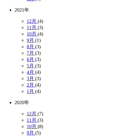
2021年
12月
(4)
11月
(3)
10月
(4)
9月
(1)
8月
(3)
7月
(3)
6月
(3)
5月
(3)
4月
(4)
3月
(3)
2月
(4)
1月
(4)
2020年
12月
(7)
11月
(3)
10月
(8)
9月
(5)