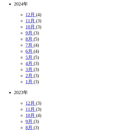
2024年
12月
(4)
11月
(3)
10月
(3)
9月
(3)
8月
(5)
7月
(4)
6月
(4)
5月
(5)
4月
(3)
3月
(3)
2月
(3)
1月
(3)
2023年
12月
(3)
11月
(3)
10月
(4)
9月
(3)
8月
(3)