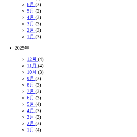
6月
(3)
5月
(2)
4月
(3)
3月
(3)
2月
(3)
1月
(3)
2025年
12月
(4)
11月
(4)
10月
(3)
9月
(3)
8月
(3)
7月
(3)
6月
(3)
5月
(4)
4月
(3)
3月
(3)
2月
(3)
1月
(4)