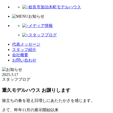
姶良市加治木町モデルハウス
お知らせ
メディア情報
スタッフブログ
代表メッセージ
スタッフ紹介
会社概要
お問い合わせ
2025.3.17
スタッフブログ
重久モデルハウス お譲りします
旅立ちの春を迎え日増しにあたたかさを感じます。
さて、昨年11月の展示開始以来