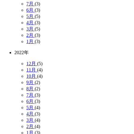
7月
(3)
6月
(3)
5月
(5)
4月
(3)
3月
(5)
2月
(3)
1月
(3)
2022年
12月
(5)
11月
(4)
10月
(4)
9月
(2)
8月
(2)
7月
(3)
6月
(3)
5月
(4)
4月
(3)
3月
(4)
2月
(4)
1月
(3)