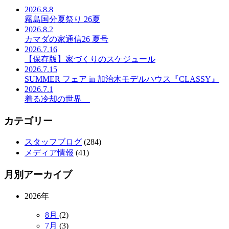
2026.8.8
霧島国分夏祭り 26夏
2026.8.2
カマダの家通信26 夏号
2026.7.16
【保存版】家づくりのスケジュール
2026.7.15
SUMMER フェア in 加治木モデルハウス『CLASSY』
2026.7.1
着る冷却の世界
カテゴリー
スタッフブログ
(284)
メディア情報
(41)
月別アーカイブ
2026年
8月
(2)
7月
(3)