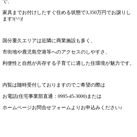
で、
家具までお付けしたすぐ住める状態で3,350万円でお譲りし
ます!(^^)!
国分重久エリアは近隣に商業施設も多く、
市街地や鹿児島空港等へのアクセスのしやすさ、
利便性と自然が共存する子育てに適した住環境が魅力です。
内覧は随時受付しておりますのでご希望の際は
お電話(住宅事業部直通：0995-45-3000)または
ホームページお問合せフォームよりお申込みください♪