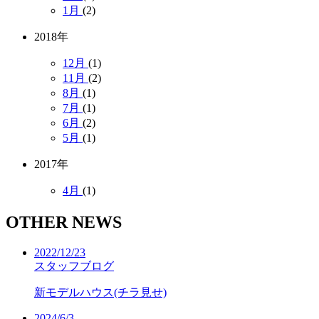
1月
(2)
2018年
12月
(1)
11月
(2)
8月
(1)
7月
(1)
6月
(2)
5月
(1)
2017年
4月
(1)
OTHER NEWS
2022/12/23
スタッフブログ
新モデルハウス(チラ見せ)
2024/6/3