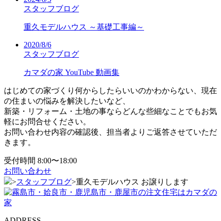
スタッフブログ
重久モデルハウス ～基礎工事編～
2020/8/6
スタッフブログ
カマダの家 YouTube 動画集
はじめての家づくり何からしたらいいのかわからない、現在
の住まいの悩みを解決したいなど、
新築・リフォーム・土地の事ならどんな些細なことでもお気
軽にお問合せください。
お問い合わせ内容の確認後、担当者よりご返答させていただ
きます。
受付時間 8:00〜18:00
お問い合わせ
>
スタッフブログ
>
重久モデルハウス お譲りします
ADDRESS