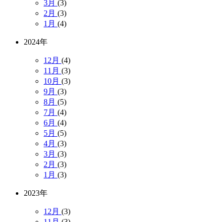
3月
(3)
2月
(3)
1月
(4)
2024年
12月
(4)
11月
(3)
10月
(3)
9月
(3)
8月
(5)
7月
(4)
6月
(4)
5月
(5)
4月
(3)
3月
(3)
2月
(3)
1月
(3)
2023年
12月
(3)
11月
(3)