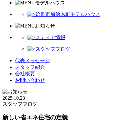
モデルハウス
姶良市加治木町モデルハウス
お知らせ
メディア情報
スタッフブログ
代表メッセージ
スタッフ紹介
会社概要
お問い合わせ
2025.10.23
スタッフブログ
新しい省エネ住宅の定義