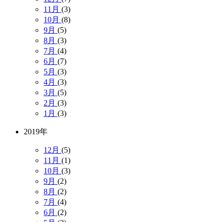
11月
(3)
10月
(8)
9月
(5)
8月
(3)
7月
(4)
6月
(7)
5月
(3)
4月
(3)
3月
(5)
2月
(3)
1月
(3)
2019年
12月
(5)
11月
(1)
10月
(3)
9月
(2)
8月
(2)
7月
(4)
6月
(2)