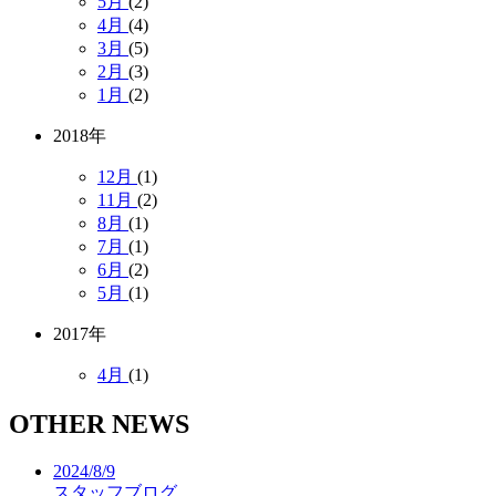
5月
(2)
4月
(4)
3月
(5)
2月
(3)
1月
(2)
2018年
12月
(1)
11月
(2)
8月
(1)
7月
(1)
6月
(2)
5月
(1)
2017年
4月
(1)
OTHER NEWS
2024/8/9
スタッフブログ