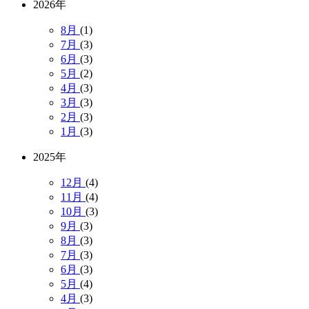
2026年
8月
(1)
7月
(3)
6月
(3)
5月
(2)
4月
(3)
3月
(3)
2月
(3)
1月
(3)
2025年
12月
(4)
11月
(4)
10月
(3)
9月
(3)
8月
(3)
7月
(3)
6月
(3)
5月
(4)
4月
(3)