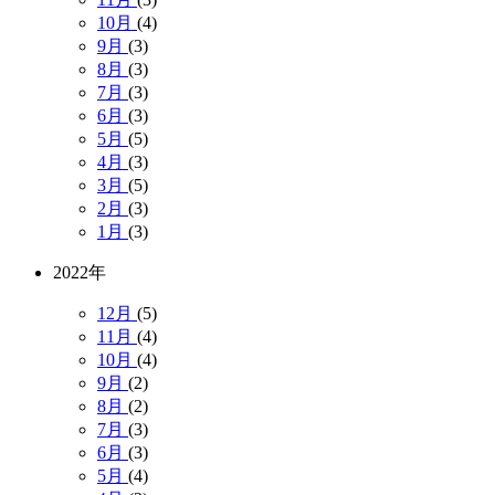
10月
(4)
9月
(3)
8月
(3)
7月
(3)
6月
(3)
5月
(5)
4月
(3)
3月
(5)
2月
(3)
1月
(3)
2022年
12月
(5)
11月
(4)
10月
(4)
9月
(2)
8月
(2)
7月
(3)
6月
(3)
5月
(4)