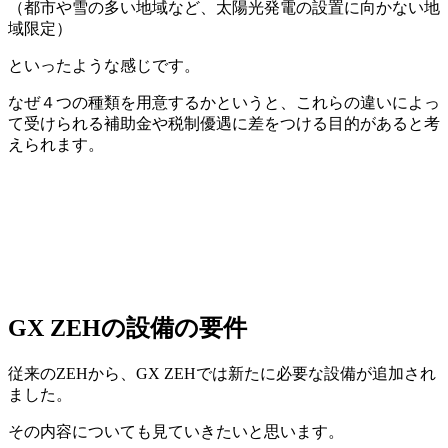
（都市や雪の多い地域など、太陽光発電の設置に向かない地
域限定）
といったような感じです。
なぜ４つの種類を用意するかというと、これらの違いによっ
て受けられる補助金や税制優遇に差をつける目的があると考
えられます。
GX ZEHの設備の要件
従来のZEHから、GX ZEHでは新たに必要な設備が追加され
ました。
その内容についても見ていきたいと思います。