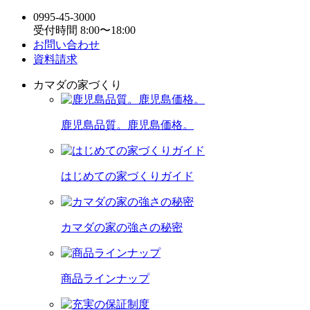
0995-45-3000
受付時間 8:00〜18:00
お問い合わせ
資料請求
カマダの家づくり
鹿児島品質。鹿児島価格。
はじめての家づくりガイド
カマダの家の強さの秘密
商品ラインナップ