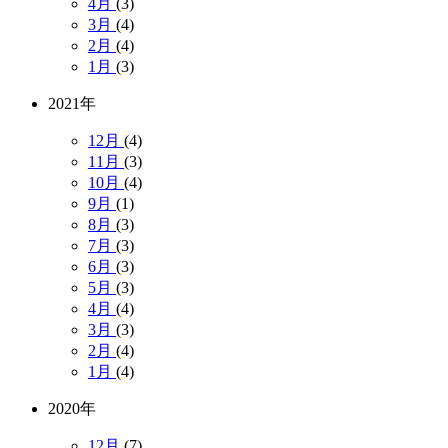
4月
(3)
3月
(4)
2月
(4)
1月
(3)
2021年
12月
(4)
11月
(3)
10月
(4)
9月
(1)
8月
(3)
7月
(3)
6月
(3)
5月
(3)
4月
(4)
3月
(3)
2月
(4)
1月
(4)
2020年
12月
(7)