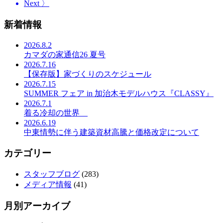
Next 〉
新着情報
2026.8.2
カマダの家通信26 夏号
2026.7.16
【保存版】家づくりのスケジュール
2026.7.15
SUMMER フェア in 加治木モデルハウス『CLASSY』
2026.7.1
着る冷却の世界
2026.6.19
中東情勢に伴う建築資材高騰と価格改定について
カテゴリー
スタッフブログ
(283)
メディア情報
(41)
月別アーカイブ