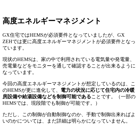
高度エネルギーマネジメント
GX住宅ではHEMSが必須要件となっていましたが、GX
ZEHでは更に高度エネルギーマネジメントが必須要件となっ
ています。
現状のHEMSは、家の中で利用されている電気量や発電量、
売電量などをモニターを通して確認することが出来るように
なっています。
今回の高度エネルギーマネジメントが想定しているのは、こ
のHEMSが更に進化して、
電力の状況に応じて住宅内の冷暖
房設備や給湯設備などを制御可能である
ことです。（一部の
HEMSでは、現段階でも制御が可能です。）
ただし、この制御が自動制御なのか、手動で制御出来ればよ
いのかについては、まだ詳細は明らかになっていません。