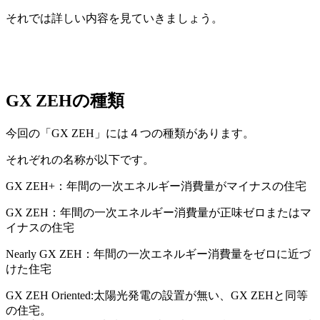
それでは詳しい内容を見ていきましょう。
GX ZEHの種類
今回の「GX ZEH」には４つの種類があります。
それぞれの名称が以下です。
GX ZEH+：年間の一次エネルギー消費量がマイナスの住宅
GX ZEH：年間の一次エネルギー消費量が正味ゼロまたはマ
イナスの住宅
Nearly GX ZEH：年間の一次エネルギー消費量をゼロに近づ
けた住宅
GX ZEH Oriented:太陽光発電の設置が無い、GX ZEHと同等
の住宅。