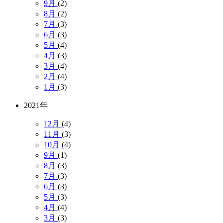
9月
(2)
8月
(2)
7月
(3)
6月
(3)
5月
(4)
4月
(3)
3月
(4)
2月
(4)
1月
(3)
2021年
12月
(4)
11月
(3)
10月
(4)
9月
(1)
8月
(3)
7月
(3)
6月
(3)
5月
(3)
4月
(4)
3月
(3)