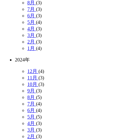
8月
(3)
7月
(3)
6月
(3)
5月
(4)
4月
(3)
3月
(3)
2月
(3)
1月
(4)
2024年
12月
(4)
11月
(3)
10月
(3)
9月
(3)
8月
(5)
7月
(4)
6月
(4)
5月
(5)
4月
(3)
3月
(3)
2月
(3)