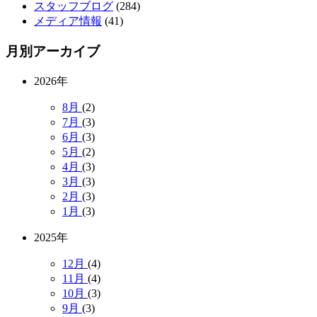
スタッフブログ
(284)
メディア情報
(41)
月別アーカイブ
2026年
8月
(2)
7月
(3)
6月
(3)
5月
(2)
4月
(3)
3月
(3)
2月
(3)
1月
(3)
2025年
12月
(4)
11月
(4)
10月
(3)
9月
(3)