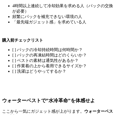
4時間以上連続して冷却効果を求める人（パックの交換
が必要）
頻繁にパックを補充できない環境の人
「最先端ガジェット感」を求めている人
購入前チェックリスト
[ ] パックの冷却持続時間は何時間か？
[ ] パックの再凍結時間はどのくらいか？
[ ] ベストの素材は通気性があるか？
[ ] 作業着の上から着用できるサイズか？
[ ] 洗濯はどうやってするか？
ウォーターベストで”水冷革命”を体感せよ
ここから一気にガジェット感が上がります。
ウォーターベス