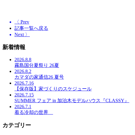
〈 Prev
記事一覧へ戻る
Next 〉
新着情報
2026.8.8
霧島国分夏祭り 26夏
2026.8.2
カマダの家通信26 夏号
2026.7.16
【保存版】家づくりのスケジュール
2026.7.15
SUMMER フェア in 加治木モデルハウス『CLASSY』
2026.7.1
着る冷却の世界
カテゴリー