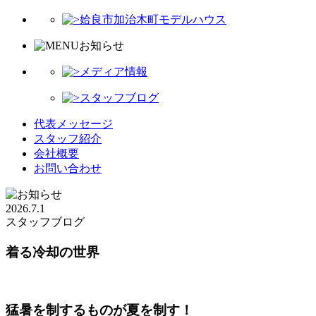
姶良市加治木町モデルハウス
お知らせ
メディア情報
スタッフブログ
代表メッセージ
スタッフ紹介
会社概要
お問い合わせ
2026.7.1
スタッフブログ
着る冷却の世界
猛暑を制するものが夏を制す！