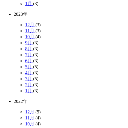
1月
(3)
2023年
12月
(3)
11月
(3)
10月
(4)
9月
(3)
8月
(3)
7月
(3)
6月
(3)
5月
(5)
4月
(3)
3月
(5)
2月
(3)
1月
(3)
2022年
12月
(5)
11月
(4)
10月
(4)