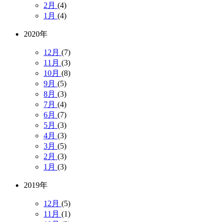
2月
(4)
1月
(4)
2020年
12月
(7)
11月
(3)
10月
(8)
9月
(5)
8月
(3)
7月
(4)
6月
(7)
5月
(3)
4月
(3)
3月
(5)
2月
(3)
1月
(3)
2019年
12月
(5)
11月
(1)