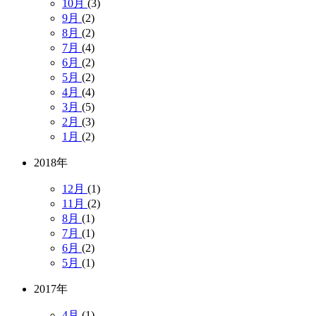
10月
(3)
9月
(2)
8月
(2)
7月
(4)
6月
(2)
5月
(2)
4月
(4)
3月
(5)
2月
(3)
1月
(2)
2018年
12月
(1)
11月
(2)
8月
(1)
7月
(1)
6月
(2)
5月
(1)
2017年
4月
(1)