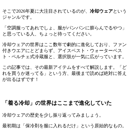
そこで2026年夏に大注目されているのが、
冷却ウェア
という
ジャンルです。
「空調服ってあれでしょ、服がパンパンに膨らんでるやつ」
と思っている人、ちょっと待ってください。
冷却ウェアの世界はここ数年で劇的に進化しており、ファン
付きウエアにとどまらず、アイスベスト・ウォーターベス
ト・ペルチェ式冷蔵服と、選択肢が一気に広がっています。
この記事では、その最新アイテムをすべて解説します。「ど
れを買うか迷ってる」という方、最後まで読めば絶対に答え
が出るはずです！
「着る冷却」の世界はここまで進化していた
冷却ウェアの歴史を少し振り返ってみましょう。
最初期は「保冷剤を服に入れるだけ」という原始的なもの。