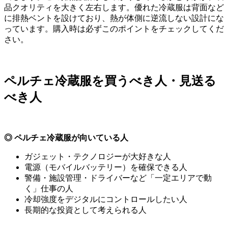
品クオリティを大きく左右します。優れた冷蔵服は背面など
に排熱ベントを設けており、熱が体側に逆流しない設計にな
っています。購入時は必ずこのポイントをチェックしてくだ
さい。
ペルチェ冷蔵服を買うべき人・見送る
べき人
◎ ペルチェ冷蔵服が向いている人
ガジェット・テクノロジーが大好きな人
電源（モバイルバッテリー）を確保できる人
警備・施設管理・ドライバーなど「一定エリアで動
く」仕事の人
冷却強度をデジタルにコントロールしたい人
長期的な投資として考えられる人