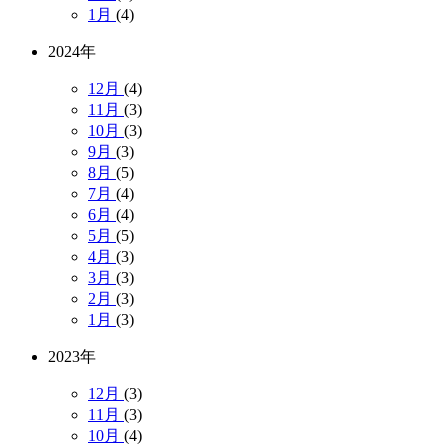
1月
(4)
2024年
12月
(4)
11月
(3)
10月
(3)
9月
(3)
8月
(5)
7月
(4)
6月
(4)
5月
(5)
4月
(3)
3月
(3)
2月
(3)
1月
(3)
2023年
12月
(3)
11月
(3)
10月
(4)