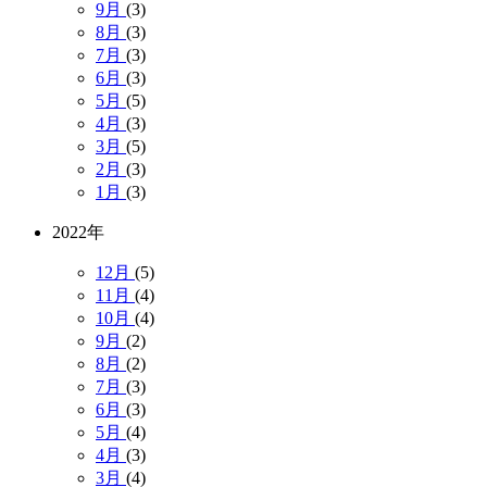
9月
(3)
8月
(3)
7月
(3)
6月
(3)
5月
(5)
4月
(3)
3月
(5)
2月
(3)
1月
(3)
2022年
12月
(5)
11月
(4)
10月
(4)
9月
(2)
8月
(2)
7月
(3)
6月
(3)
5月
(4)
4月
(3)
3月
(4)