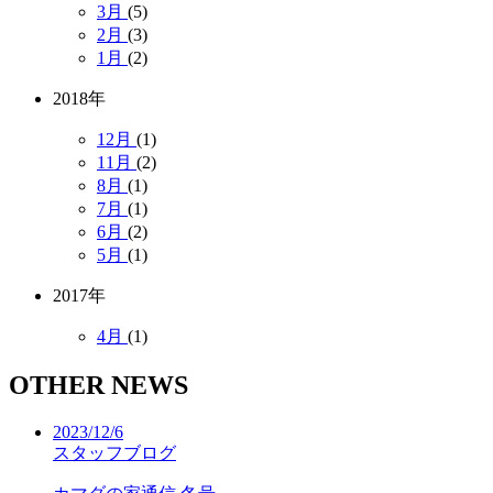
3月
(5)
2月
(3)
1月
(2)
2018年
12月
(1)
11月
(2)
8月
(1)
7月
(1)
6月
(2)
5月
(1)
2017年
4月
(1)
OTHER NEWS
2023/12/6
スタッフブログ