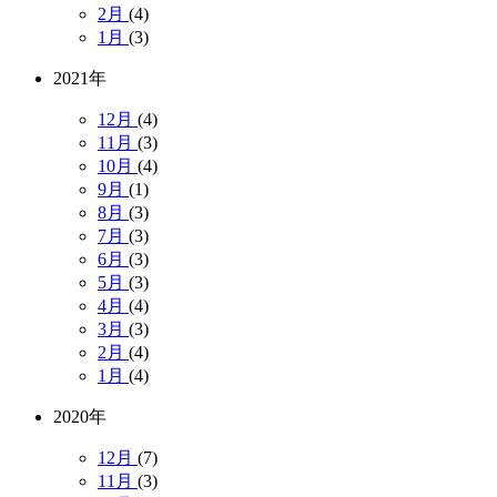
2月
(4)
1月
(3)
2021年
12月
(4)
11月
(3)
10月
(4)
9月
(1)
8月
(3)
7月
(3)
6月
(3)
5月
(3)
4月
(4)
3月
(3)
2月
(4)
1月
(4)
2020年
12月
(7)
11月
(3)