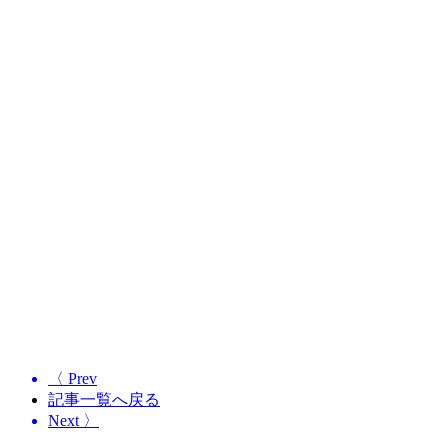
〈 Prev
記事一覧へ戻る
Next 〉