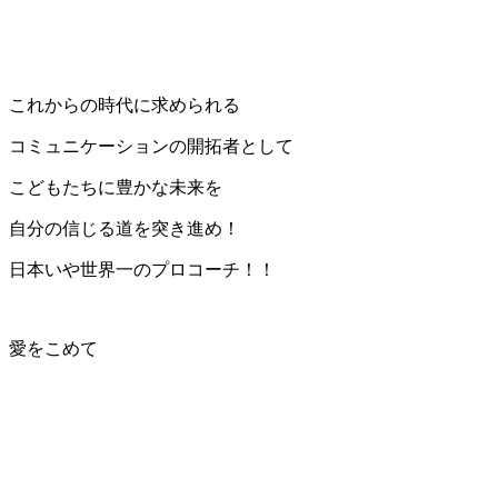
これからの時代に求められる
コミュニケーションの開拓者として
こどもたちに豊かな未来を
自分の信じる道を突き進め！
日本いや世界一のプロコーチ！！
愛をこめて