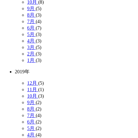
10月
(8)
9月
(5)
8月
(3)
7月
(4)
6月
(7)
5月
(3)
4月
(3)
3月
(5)
2月
(3)
1月
(3)
2019年
12月
(5)
11月
(1)
10月
(3)
9月
(2)
8月
(2)
7月
(4)
6月
(2)
5月
(2)
4月
(4)