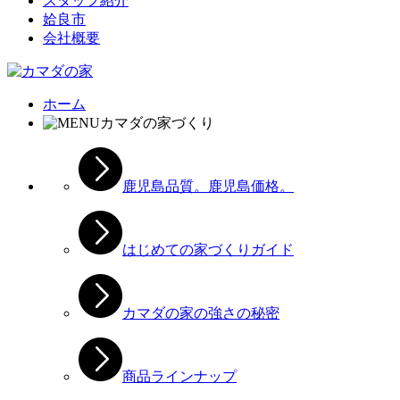
スタッフ紹介
姶良市
会社概要
ホーム
カマダの家づくり
鹿児島品質。鹿児島価格。
はじめての家づくりガイド
カマダの家の強さの秘密
商品ラインナップ