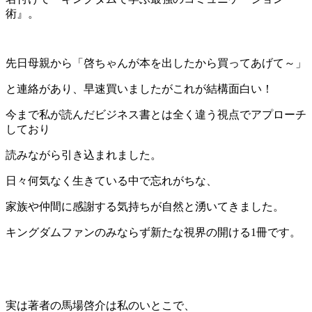
術』。
先日母親から「啓ちゃんが本を出したから買ってあげて～」
と連絡があり、早速買いましたがこれが結構面白い！
今まで私が読んだビジネス書とは全く違う視点でアプローチ
しており
読みながら引き込まれました。
日々何気なく生きている中で忘れがちな、
家族や仲間に感謝する気持ちが自然と湧いてきました。
キングダムファンのみならず新たな視界の開ける1冊です。
実は著者の馬場啓介は私のいとこで、