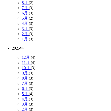
8月
(2)
7月
(3)
6月
(3)
5月
(2)
4月
(3)
3月
(3)
2月
(3)
1月
(3)
2025年
12月
(4)
11月
(4)
10月
(3)
9月
(3)
8月
(3)
7月
(3)
6月
(3)
5月
(4)
4月
(3)
3月
(3)
2月
(3)