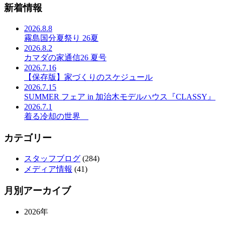
新着情報
2026.8.8
霧島国分夏祭り 26夏
2026.8.2
カマダの家通信26 夏号
2026.7.16
【保存版】家づくりのスケジュール
2026.7.15
SUMMER フェア in 加治木モデルハウス『CLASSY』
2026.7.1
着る冷却の世界
カテゴリー
スタッフブログ
(284)
メディア情報
(41)
月別アーカイブ
2026年