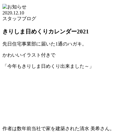
2020.12.10
スタッフブログ
きりしま日めくりカレンダー2021
先日住宅事業部に届いた1通のハガキ。
かわいいイラスト付きで
「今年もきりしま日めくり出来ました～」
作者は数年前当社で家を建築された清水 美希さん。