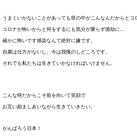
うまくいかないことがあっても世の中がこんなんだからとコ
コロナが怖いからと何をするにも気分が乗らず億劫に…
確かに怖いです感染なんて絶対に嫌です。
自粛は仕方がないし、今は我慢のしどころです。
それでも私たちは生きていかなければいけません。
こんな時だからこそ前を向いて笑顔で
お互い励ましあいながら生きていきたい。
がんばろう日本！