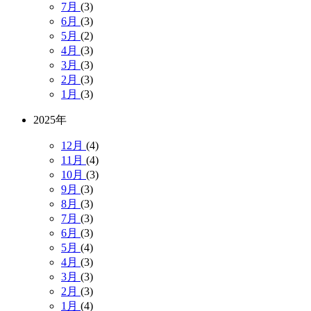
7月
(3)
6月
(3)
5月
(2)
4月
(3)
3月
(3)
2月
(3)
1月
(3)
2025年
12月
(4)
11月
(4)
10月
(3)
9月
(3)
8月
(3)
7月
(3)
6月
(3)
5月
(4)
4月
(3)
3月
(3)
2月
(3)
1月
(4)