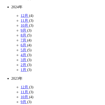
2024年
12月
(4)
11月
(3)
10月
(3)
9月
(3)
8月
(5)
7月
(4)
6月
(4)
5月
(5)
4月
(3)
3月
(3)
2月
(3)
1月
(3)
2023年
12月
(3)
11月
(3)
10月
(4)
9月
(3)