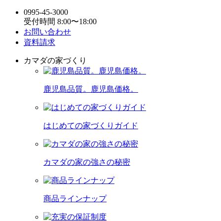
0995-45-3000
受付時間 8:00〜18:00
お問い合わせ
資料請求
カマダの家づくり
鹿児島品質。鹿児島価格。
はじめての家づくりガイド
カマダの家の強さの秘密
商品ラインナップ