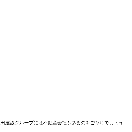
鎌田建設グループには不動産会社もあるのをご存じでしょう