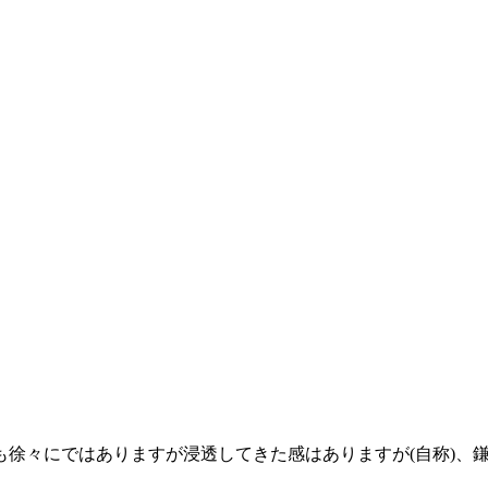
も徐々にではありますが浸透してきた感はありますが(自称)、