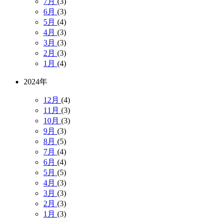
7月
(3)
6月
(3)
5月
(4)
4月
(3)
3月
(3)
2月
(3)
1月
(4)
2024年
12月
(4)
11月
(3)
10月
(3)
9月
(3)
8月
(5)
7月
(4)
6月
(4)
5月
(5)
4月
(3)
3月
(3)
2月
(3)
1月
(3)