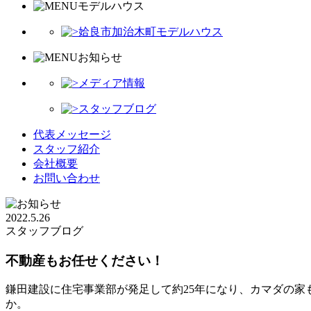
モデルハウス
姶良市加治木町モデルハウス
お知らせ
メディア情報
スタッフブログ
代表メッセージ
スタッフ紹介
会社概要
お問い合わせ
2022.5.26
スタッフブログ
不動産もお任せください！
鎌田建設に住宅事業部が発足して約25年になり、カマダの家
か。