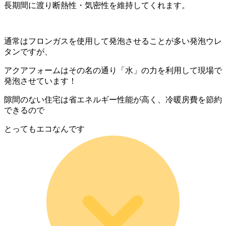
長期間に渡り断熱性・気密性を維持してくれます。
通常はフロンガスを使用して発泡させることが多い発泡ウレ
タンですが、
アクアフォームはその名の通り「水」の力を利用して現場で
発泡させています！
隙間のない住宅は省エネルギー性能が高く、冷暖房費を節約
できるので
とってもエコなんです