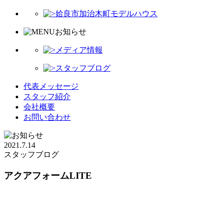
姶良市加治木町モデルハウス
お知らせ
メディア情報
スタッフブログ
代表メッセージ
スタッフ紹介
会社概要
お問い合わせ
2021.7.14
スタッフブログ
アクアフォームLITE