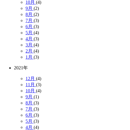
10月
(4)
9月
(2)
8月
(2)
7月
(3)
6月
(3)
5月
(4)
4月
(3)
3月
(4)
2月
(4)
1月
(3)
2021年
12月
(4)
11月
(3)
10月
(4)
9月
(1)
8月
(3)
7月
(3)
6月
(3)
5月
(3)
4月
(4)