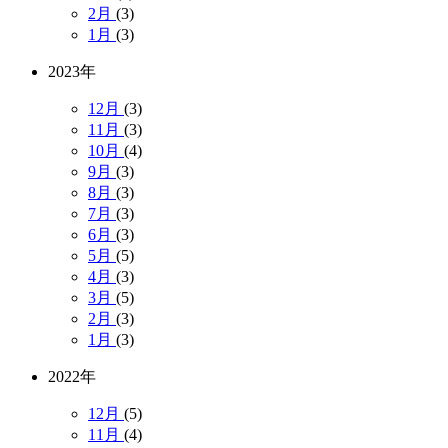
2月
(3)
1月
(3)
2023年
12月
(3)
11月
(3)
10月
(4)
9月
(3)
8月
(3)
7月
(3)
6月
(3)
5月
(5)
4月
(3)
3月
(5)
2月
(3)
1月
(3)
2022年
12月
(5)
11月
(4)