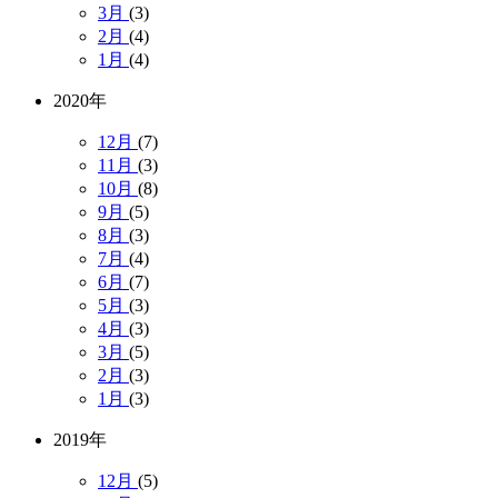
3月
(3)
2月
(4)
1月
(4)
2020年
12月
(7)
11月
(3)
10月
(8)
9月
(5)
8月
(3)
7月
(4)
6月
(7)
5月
(3)
4月
(3)
3月
(5)
2月
(3)
1月
(3)
2019年
12月
(5)