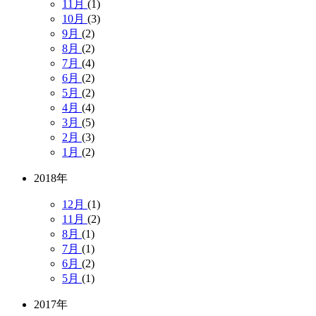
11月
(1)
10月
(3)
9月
(2)
8月
(2)
7月
(4)
6月
(2)
5月
(2)
4月
(4)
3月
(5)
2月
(3)
1月
(2)
2018年
12月
(1)
11月
(2)
8月
(1)
7月
(1)
6月
(2)
5月
(1)
2017年