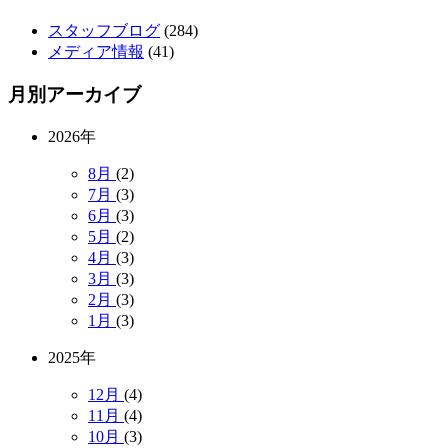
スタッフブログ
(284)
メディア情報
(41)
月別アーカイブ
2026年
8月
(2)
7月
(3)
6月
(3)
5月
(2)
4月
(3)
3月
(3)
2月
(3)
1月
(3)
2025年
12月
(4)
11月
(4)
10月
(3)