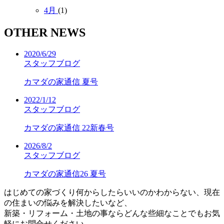
4月
(1)
OTHER NEWS
2020/6/29
スタッフブログ
カマダの家通信 夏号
2022/1/12
スタッフブログ
カマダの家通信 22新春号
2026/8/2
スタッフブログ
カマダの家通信26 夏号
はじめての家づくり何からしたらいいのかわからない、現在
の住まいの悩みを解決したいなど、
新築・リフォーム・土地の事ならどんな些細なことでもお気
軽にお問合せください。