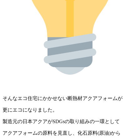
そんなエコ住宅にかかせない断熱材アクアフォームが
更にエコになりました。
製造元の日本アクアがSDGsの取り組みの一環として
アクアフォームの原料を見直し、化石原料(原油)から