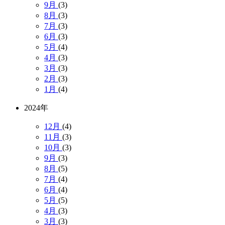
9月
(3)
8月
(3)
7月
(3)
6月
(3)
5月
(4)
4月
(3)
3月
(3)
2月
(3)
1月
(4)
2024年
12月
(4)
11月
(3)
10月
(3)
9月
(3)
8月
(5)
7月
(4)
6月
(4)
5月
(5)
4月
(3)
3月
(3)