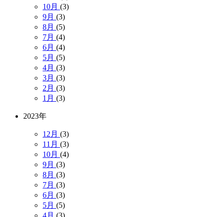
10月
(3)
9月
(3)
8月
(5)
7月
(4)
6月
(4)
5月
(5)
4月
(3)
3月
(3)
2月
(3)
1月
(3)
2023年
12月
(3)
11月
(3)
10月
(4)
9月
(3)
8月
(3)
7月
(3)
6月
(3)
5月
(5)
4月
(3)