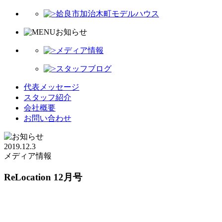
姶良市加治木町モデルハウス
お知らせ
メディア情報
スタッフブログ
代表メッセージ
スタッフ紹介
会社概要
お問い合わせ
2019.12.3
メディア情報
ReLocation 12月号