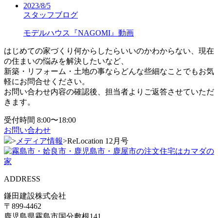
2023/8/5
スタッフブログ
モデルハウス『NAGOMI』動画
はじめての家づくり何からしたらいいのかわからない、現在
の住まいの悩みを解決したいなど、
新築・リフォーム・土地の事ならどんな些細なことでもお気
軽にお問合せください。
お問い合わせ内容の確認後、担当者よりご返答させていただ
きます。
受付時間 8:00〜18:00
お問い合わせ
>
メディア情報
>
ReLocation 12月号
ADDRESS
鎌田建設株式会社
〒899-4462
鹿児島県霧島市国分敷根141