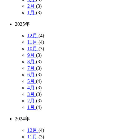
2月
(3)
1月
(3)
2025年
12月
(4)
11月
(4)
10月
(3)
9月
(3)
8月
(3)
7月
(3)
6月
(3)
5月
(4)
4月
(3)
3月
(3)
2月
(3)
1月
(4)
2024年
12月
(4)
11月
(3)