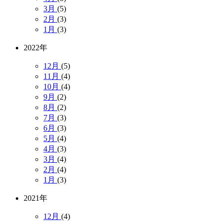
3月
(5)
2月
(3)
1月
(3)
2022年
12月
(5)
11月
(4)
10月
(4)
9月
(2)
8月
(2)
7月
(3)
6月
(3)
5月
(4)
4月
(3)
3月
(4)
2月
(4)
1月
(3)
2021年
12月
(4)