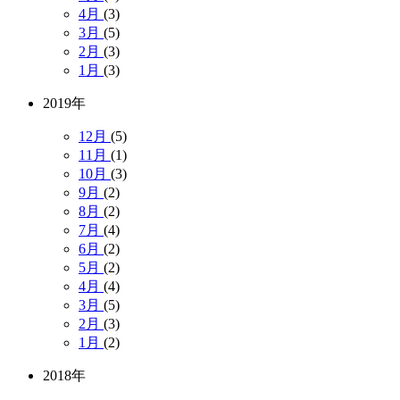
4月
(3)
3月
(5)
2月
(3)
1月
(3)
2019年
12月
(5)
11月
(1)
10月
(3)
9月
(2)
8月
(2)
7月
(4)
6月
(2)
5月
(2)
4月
(4)
3月
(5)
2月
(3)
1月
(2)
2018年