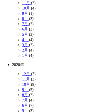
11月
(3)
10月
(4)
9月
(1)
8月
(3)
7月
(3)
6月
(3)
5月
(3)
4月
(4)
3月
(3)
2月
(4)
1月
(4)
2020年
12月
(7)
11月
(3)
10月
(8)
9月
(5)
8月
(3)
7月
(4)
6月
(7)
5月
(3)