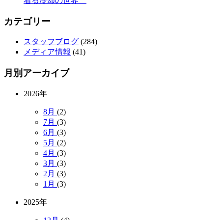
着る冷却の世界
カテゴリー
スタッフブログ
(284)
メディア情報
(41)
月別アーカイブ
2026年
8月
(2)
7月
(3)
6月
(3)
5月
(2)
4月
(3)
3月
(3)
2月
(3)
1月
(3)
2025年