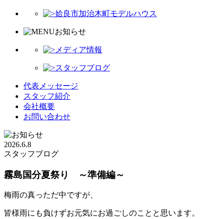
姶良市加治木町モデルハウス
お知らせ
メディア情報
スタッフブログ
代表メッセージ
スタッフ紹介
会社概要
お問い合わせ
2026.6.8
スタッフブログ
霧島国分夏祭り ～準備編～
梅雨の真っただ中ですが、
皆様雨にも負けずお元気にお過ごしのことと思います。