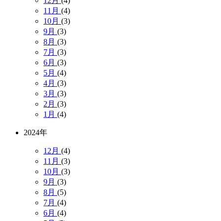
12月
(4)
11月
(4)
10月
(3)
9月
(3)
8月
(3)
7月
(3)
6月
(3)
5月
(4)
4月
(3)
3月
(3)
2月
(3)
1月
(4)
2024年
12月
(4)
11月
(3)
10月
(3)
9月
(3)
8月
(5)
7月
(4)
6月
(4)