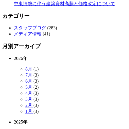
中東情勢に伴う建築資材高騰と価格改定について
カテゴリー
スタッフブログ
(283)
メディア情報
(41)
月別アーカイブ
2026年
8月
(1)
7月
(3)
6月
(3)
5月
(2)
4月
(3)
3月
(3)
2月
(3)
1月
(3)
2025年