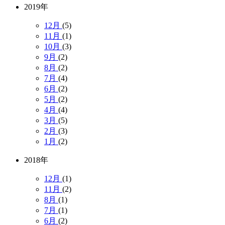
2019年
12月
(5)
11月
(1)
10月
(3)
9月
(2)
8月
(2)
7月
(4)
6月
(2)
5月
(2)
4月
(4)
3月
(5)
2月
(3)
1月
(2)
2018年
12月
(1)
11月
(2)
8月
(1)
7月
(1)
6月
(2)