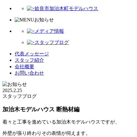
姶良市加治木町モデルハウス
お知らせ
メディア情報
スタッフブログ
代表メッセージ
スタッフ紹介
会社概要
お問い合わせ
2025.2.25
スタッフブログ
加治木モデルハウス 断熱材編
着々と工事を進めている加治木モデルハウスですが、
外壁が張り終わりその表情が伺えます。