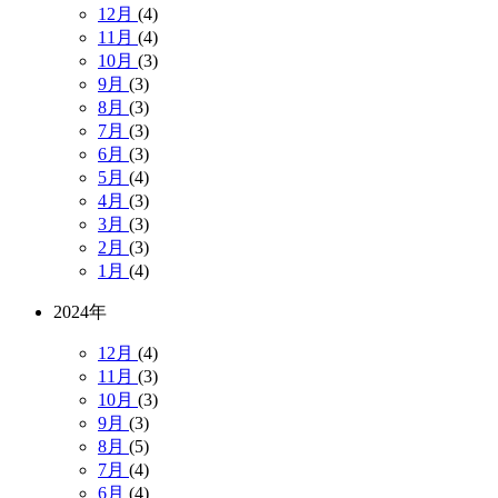
12月
(4)
11月
(4)
10月
(3)
9月
(3)
8月
(3)
7月
(3)
6月
(3)
5月
(4)
4月
(3)
3月
(3)
2月
(3)
1月
(4)
2024年
12月
(4)
11月
(3)
10月
(3)
9月
(3)
8月
(5)
7月
(4)
6月
(4)