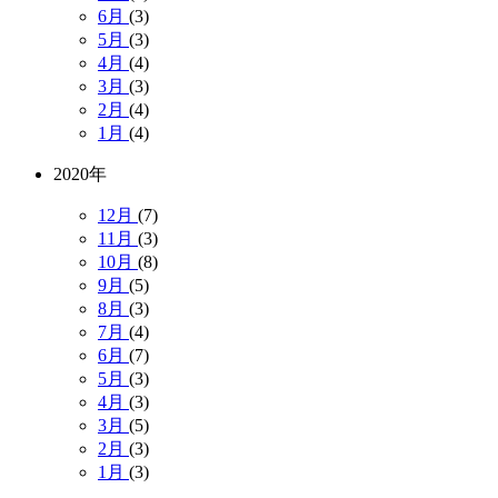
6月
(3)
5月
(3)
4月
(4)
3月
(3)
2月
(4)
1月
(4)
2020年
12月
(7)
11月
(3)
10月
(8)
9月
(5)
8月
(3)
7月
(4)
6月
(7)
5月
(3)
4月
(3)
3月
(5)
2月
(3)
1月
(3)