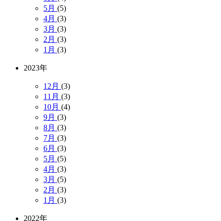
5月
(5)
4月
(3)
3月
(3)
2月
(3)
1月
(3)
2023年
12月
(3)
11月
(3)
10月
(4)
9月
(3)
8月
(3)
7月
(3)
6月
(3)
5月
(5)
4月
(3)
3月
(5)
2月
(3)
1月
(3)
2022年