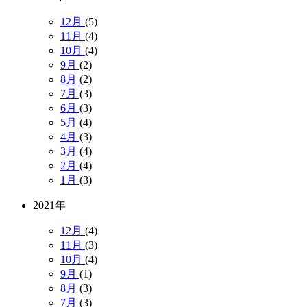
12月
(5)
11月
(4)
10月
(4)
9月
(2)
8月
(2)
7月
(3)
6月
(3)
5月
(4)
4月
(3)
3月
(4)
2月
(4)
1月
(3)
2021年
12月
(4)
11月
(3)
10月
(4)
9月
(1)
8月
(3)
7月
(3)