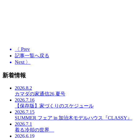
〈 Prev
記事一覧へ戻る
Next 〉
新着情報
2026.8.2
カマダの家通信26 夏号
2026.7.16
【保存版】家づくりのスケジュール
2026.7.15
SUMMER フェア in 加治木モデルハウス『CLASSY』
2026.7.1
着る冷却の世界
2026.6.19