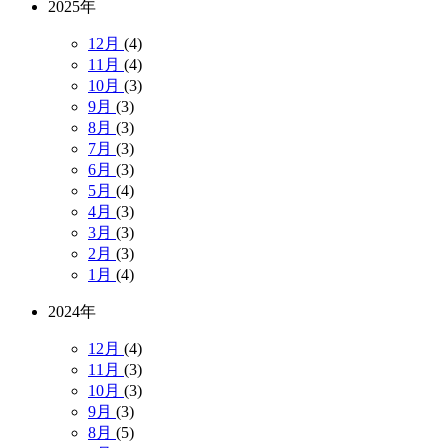
2025年
12月
(4)
11月
(4)
10月
(3)
9月
(3)
8月
(3)
7月
(3)
6月
(3)
5月
(4)
4月
(3)
3月
(3)
2月
(3)
1月
(4)
2024年
12月
(4)
11月
(3)
10月
(3)
9月
(3)
8月
(5)