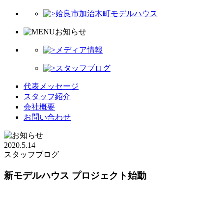
姶良市加治木町モデルハウス
お知らせ
メディア情報
スタッフブログ
代表メッセージ
スタッフ紹介
会社概要
お問い合わせ
2020.5.14
スタッフブログ
新モデルハウス プロジェクト始動