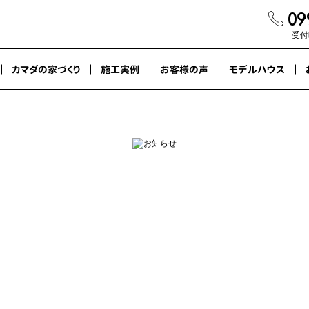
09
受付時
カマダの家づくり
施工実例
お客様の声
モデルハウス