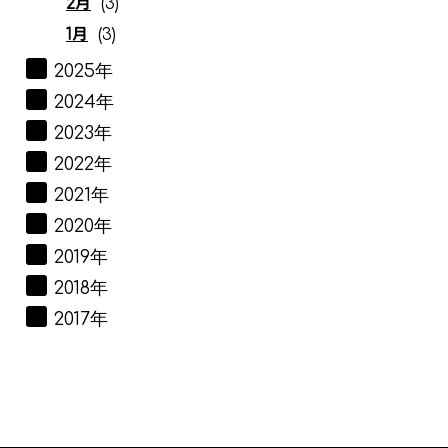
2月
(3)
1月
(3)
2025年
2024年
2023年
2022年
2021年
2020年
2019年
2018年
2017年