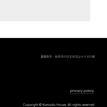
霧霧島市・姶良市の注⽂住宅はカマダの家
privacy policy
Copyright © Kamada House. All rights reserved.