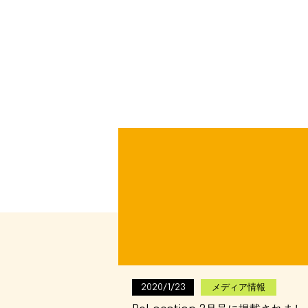
2020/1/23
メディア情報