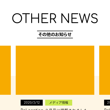
OTHER NEWS
2020/3/12
メディア情報
2