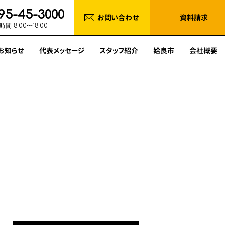
95-45-3000
お問い合わせ
資料請求
間 8:00〜18:00
お知らせ
代表メッセージ
スタッフ紹介
姶良市
会社概要