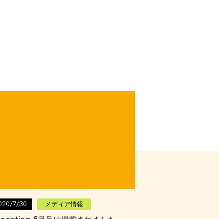
020/7/30
メディア情報