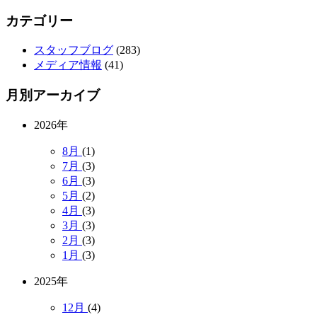
カテゴリー
スタッフブログ
(283)
メディア情報
(41)
月別アーカイブ
2026年
8月
(1)
7月
(3)
6月
(3)
5月
(2)
4月
(3)
3月
(3)
2月
(3)
1月
(3)
2025年
12月
(4)