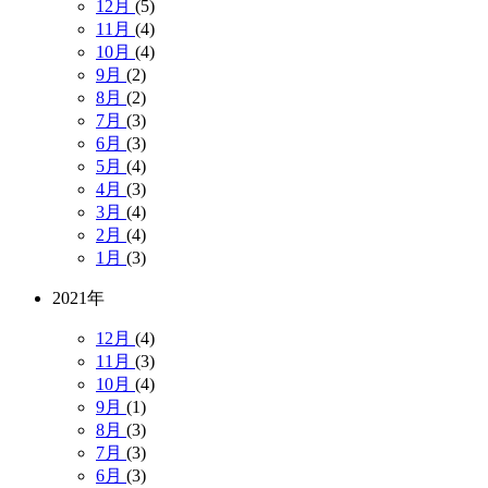
12月
(5)
11月
(4)
10月
(4)
9月
(2)
8月
(2)
7月
(3)
6月
(3)
5月
(4)
4月
(3)
3月
(4)
2月
(4)
1月
(3)
2021年
12月
(4)
11月
(3)
10月
(4)
9月
(1)
8月
(3)
7月
(3)
6月
(3)