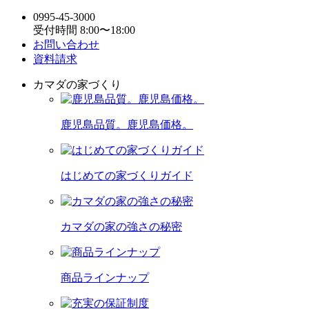
0995-45-3000
受付時間 8:00〜18:00
お問い合わせ
資料請求
カマダの家づくり
鹿児島品質。鹿児島価格。
はじめての家づくりガイド
カマダの家の強さの秘密
商品ラインナップ