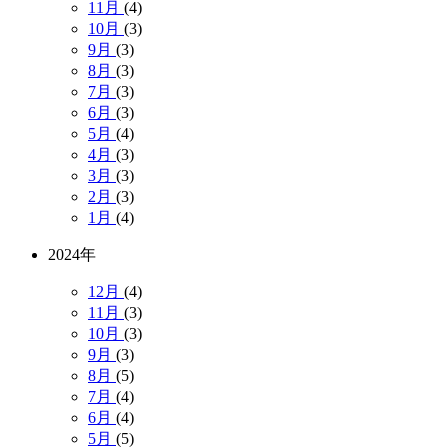
11月
(4)
10月
(3)
9月
(3)
8月
(3)
7月
(3)
6月
(3)
5月
(4)
4月
(3)
3月
(3)
2月
(3)
1月
(4)
2024年
12月
(4)
11月
(3)
10月
(3)
9月
(3)
8月
(5)
7月
(4)
6月
(4)
5月
(5)