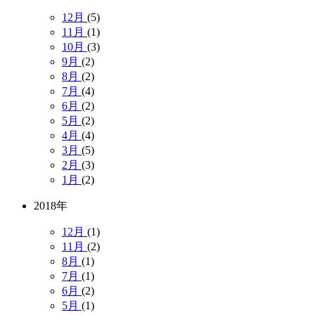
12月
(5)
11月
(1)
10月
(3)
9月
(2)
8月
(2)
7月
(4)
6月
(2)
5月
(2)
4月
(4)
3月
(5)
2月
(3)
1月
(2)
2018年
12月
(1)
11月
(2)
8月
(1)
7月
(1)
6月
(2)
5月
(1)