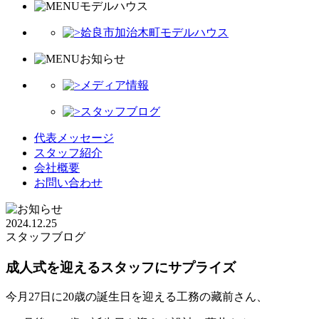
モデルハウス
姶良市加治木町モデルハウス
お知らせ
メディア情報
スタッフブログ
代表メッセージ
スタッフ紹介
会社概要
お問い合わせ
2024.12.25
スタッフブログ
成人式を迎えるスタッフにサプライズ
今月27日に20歳の誕生日を迎える工務の藏前さん、