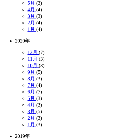
5月
(3)
4月
(4)
3月
(3)
2月
(4)
1月
(4)
2020年
12月
(7)
11月
(3)
10月
(8)
9月
(5)
8月
(3)
7月
(4)
6月
(7)
5月
(3)
4月
(3)
3月
(5)
2月
(3)
1月
(3)
2019年