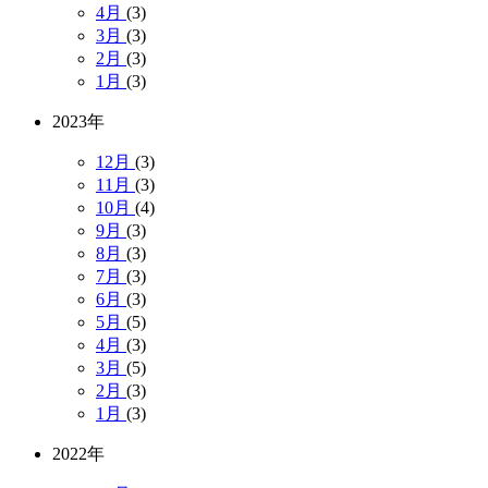
4月
(3)
3月
(3)
2月
(3)
1月
(3)
2023年
12月
(3)
11月
(3)
10月
(4)
9月
(3)
8月
(3)
7月
(3)
6月
(3)
5月
(5)
4月
(3)
3月
(5)
2月
(3)
1月
(3)
2022年