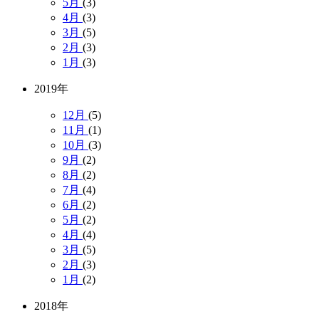
5月
(3)
4月
(3)
3月
(5)
2月
(3)
1月
(3)
2019年
12月
(5)
11月
(1)
10月
(3)
9月
(2)
8月
(2)
7月
(4)
6月
(2)
5月
(2)
4月
(4)
3月
(5)
2月
(3)
1月
(2)
2018年