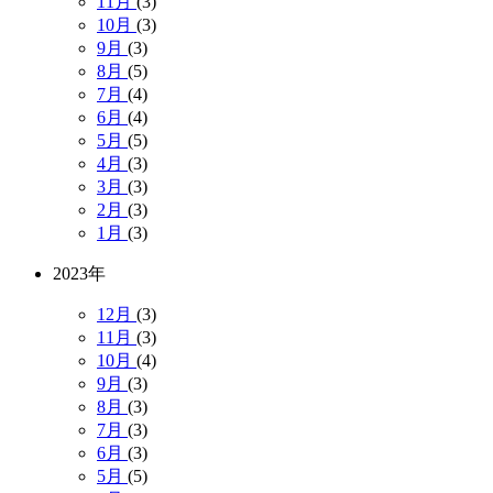
11月
(3)
10月
(3)
9月
(3)
8月
(5)
7月
(4)
6月
(4)
5月
(5)
4月
(3)
3月
(3)
2月
(3)
1月
(3)
2023年
12月
(3)
11月
(3)
10月
(4)
9月
(3)
8月
(3)
7月
(3)
6月
(3)
5月
(5)