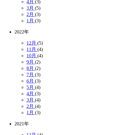
4月
(3)
3月
(5)
2月
(3)
1月
(3)
2022年
12月
(5)
11月
(4)
10月
(4)
9月
(2)
8月
(2)
7月
(3)
6月
(3)
5月
(4)
4月
(3)
3月
(4)
2月
(4)
1月
(3)
2021年
12月
(4)