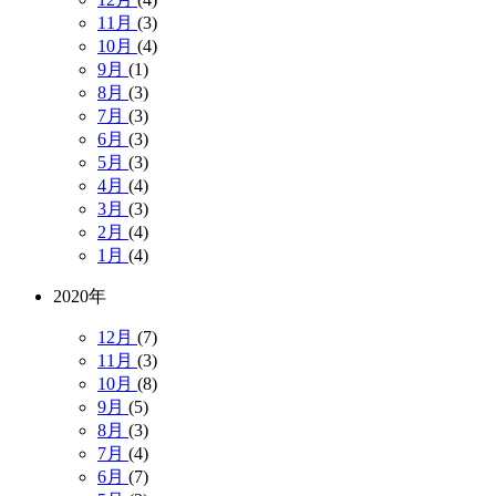
11月
(3)
10月
(4)
9月
(1)
8月
(3)
7月
(3)
6月
(3)
5月
(3)
4月
(4)
3月
(3)
2月
(4)
1月
(4)
2020年
12月
(7)
11月
(3)
10月
(8)
9月
(5)
8月
(3)
7月
(4)
6月
(7)