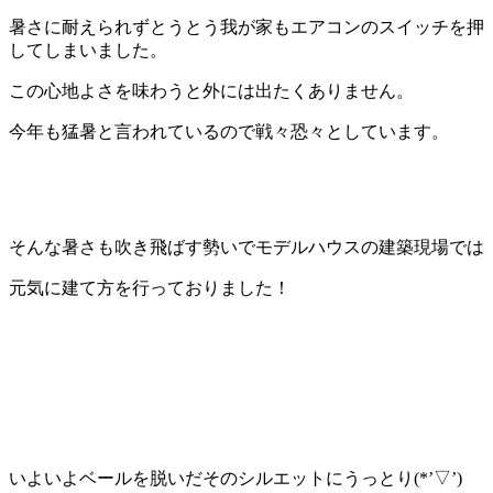
暑さに耐えられずとうとう我が家もエアコンのスイッチを押
してしまいました。
この心地よさを味わうと外には出たくありません。
今年も猛暑と言われているので戦々恐々としています。
そんな暑さも吹き飛ばす勢いでモデルハウスの建築現場では
元気に建て方を行っておりました！
いよいよベールを脱いだそのシルエットにうっとり(*’▽’)