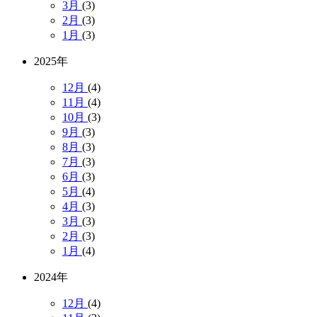
3月
(3)
2月
(3)
1月
(3)
2025年
12月
(4)
11月
(4)
10月
(3)
9月
(3)
8月
(3)
7月
(3)
6月
(3)
5月
(4)
4月
(3)
3月
(3)
2月
(3)
1月
(4)
2024年
12月
(4)