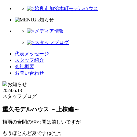
姶良市加治木町モデルハウス
お知らせ
メディア情報
スタッフブログ
代表メッセージ
スタッフ紹介
会社概要
お問い合わせ
2024.6.13
スタッフブログ
重久モデルハウス ～上棟編～
梅雨の合間の晴れ間は嬉しいですが
もうほとんど夏ですね(*_*;