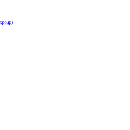
o.jp)