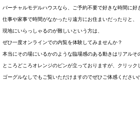
バーチャルモデルハウスなら、ご予約不要で好きな時間に好
仕事や家事で時間がなかったり遠方にお住まいだったりと、
現地にいらっしゃるのが難しいという方は、
ぜひ一度オンラインでの内覧を体験してみませんか？
本当にその場にいるかのような臨場感のある動きはリアルそ
ところどころオレンジのピンが立っておりますが、クリック
ゴーグルなしでもご覧いただけますのでぜひご体感ください(*‘