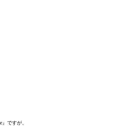
ke』ですが、