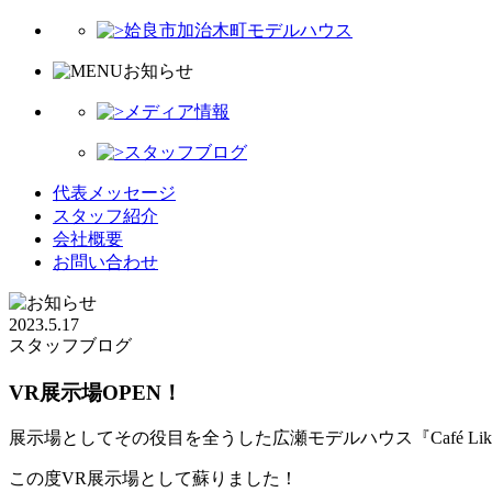
姶良市加治木町モデルハウス
お知らせ
メディア情報
スタッフブログ
代表メッセージ
スタッフ紹介
会社概要
お問い合わせ
2023.5.17
スタッフブログ
VR展示場OPEN！
展示場としてその役目を全うした広瀬モデルハウス『Café Li
この度VR展示場として蘇りました！