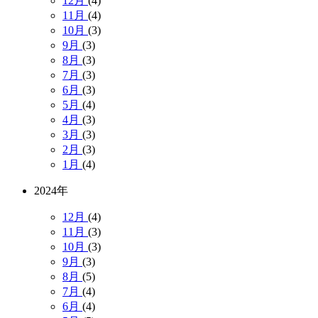
12月
(4)
11月
(4)
10月
(3)
9月
(3)
8月
(3)
7月
(3)
6月
(3)
5月
(4)
4月
(3)
3月
(3)
2月
(3)
1月
(4)
2024年
12月
(4)
11月
(3)
10月
(3)
9月
(3)
8月
(5)
7月
(4)
6月
(4)