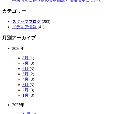
中東情勢に伴う建築資材高騰と価格改定について
カテゴリー
スタッフブログ
(283)
メディア情報
(41)
月別アーカイブ
2026年
8月
(1)
7月
(3)
6月
(3)
5月
(2)
4月
(3)
3月
(3)
2月
(3)
1月
(3)
2025年