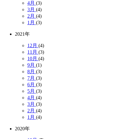
4月
(3)
3月
(4)
2月
(4)
1月
(3)
2021年
12月
(4)
11月
(3)
10月
(4)
9月
(1)
8月
(3)
7月
(3)
6月
(3)
5月
(3)
4月
(4)
3月
(3)
2月
(4)
1月
(4)
2020年