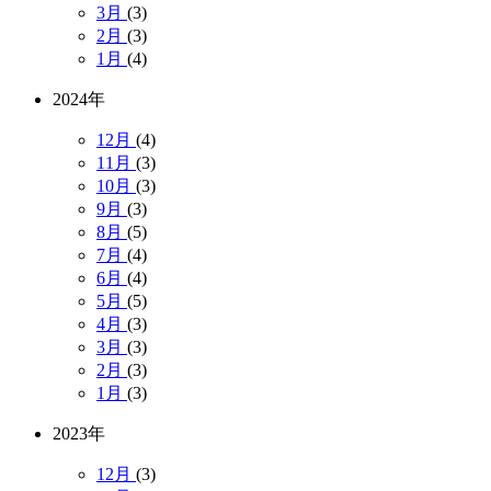
3月
(3)
2月
(3)
1月
(4)
2024年
12月
(4)
11月
(3)
10月
(3)
9月
(3)
8月
(5)
7月
(4)
6月
(4)
5月
(5)
4月
(3)
3月
(3)
2月
(3)
1月
(3)
2023年
12月
(3)