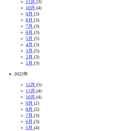
11月
(3)
10月
(4)
9月
(3)
8月
(3)
7月
(3)
6月
(3)
5月
(5)
4月
(3)
3月
(5)
2月
(3)
1月
(3)
2022年
12月
(5)
11月
(4)
10月
(4)
9月
(2)
8月
(2)
7月
(3)
6月
(3)
5月
(4)