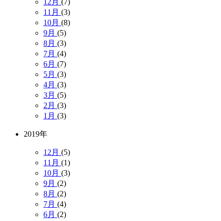
12月
(7)
11月
(3)
10月
(8)
9月
(5)
8月
(3)
7月
(4)
6月
(7)
5月
(3)
4月
(3)
3月
(5)
2月
(3)
1月
(3)
2019年
12月
(5)
11月
(1)
10月
(3)
9月
(2)
8月
(2)
7月
(4)
6月
(2)