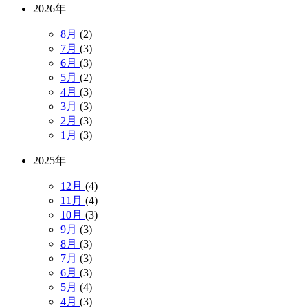
2026年
8月
(2)
7月
(3)
6月
(3)
5月
(2)
4月
(3)
3月
(3)
2月
(3)
1月
(3)
2025年
12月
(4)
11月
(4)
10月
(3)
9月
(3)
8月
(3)
7月
(3)
6月
(3)
5月
(4)
4月
(3)