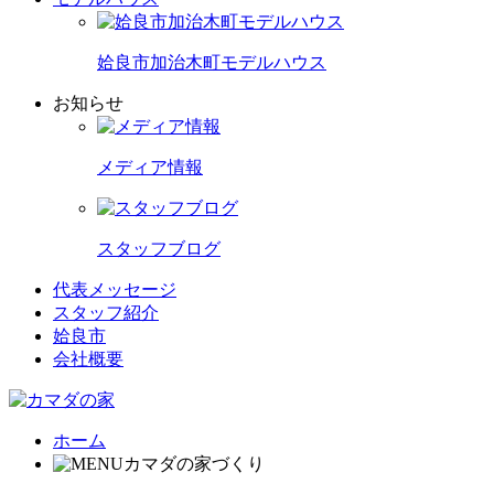
姶良市加治木町モデルハウス
お知らせ
メディア情報
スタッフブログ
代表メッセージ
スタッフ紹介
姶良市
会社概要
ホーム
カマダの家づくり