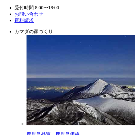
受付時間 8:00〜18:00
お問い合わせ
資料請求
カマダの家づくり
鹿児島品質。鹿児島価格。