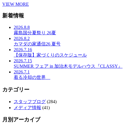
VIEW MORE
新着情報
2026.8.8
霧島国分夏祭り 26夏
2026.8.2
カマダの家通信26 夏号
2026.7.16
【保存版】家づくりのスケジュール
2026.7.15
SUMMER フェア in 加治木モデルハウス『CLASSY』
2026.7.1
着る冷却の世界
カテゴリー
スタッフブログ
(284)
メディア情報
(41)
月別アーカイブ