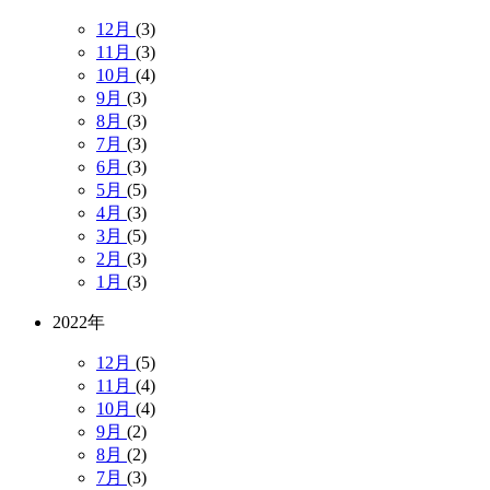
12月
(3)
11月
(3)
10月
(4)
9月
(3)
8月
(3)
7月
(3)
6月
(3)
5月
(5)
4月
(3)
3月
(5)
2月
(3)
1月
(3)
2022年
12月
(5)
11月
(4)
10月
(4)
9月
(2)
8月
(2)
7月
(3)