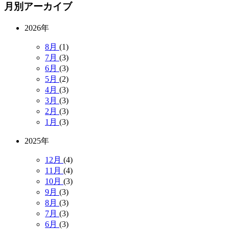
月別アーカイブ
2026年
8月
(1)
7月
(3)
6月
(3)
5月
(2)
4月
(3)
3月
(3)
2月
(3)
1月
(3)
2025年
12月
(4)
11月
(4)
10月
(3)
9月
(3)
8月
(3)
7月
(3)
6月
(3)