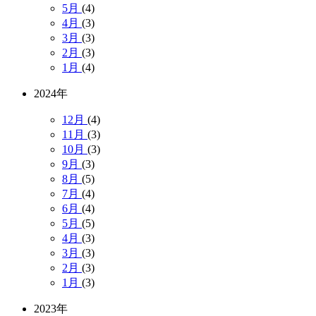
5月
(4)
4月
(3)
3月
(3)
2月
(3)
1月
(4)
2024年
12月
(4)
11月
(3)
10月
(3)
9月
(3)
8月
(5)
7月
(4)
6月
(4)
5月
(5)
4月
(3)
3月
(3)
2月
(3)
1月
(3)
2023年