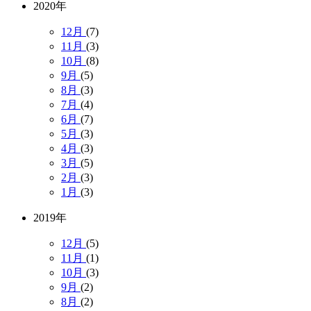
2020年
12月
(7)
11月
(3)
10月
(8)
9月
(5)
8月
(3)
7月
(4)
6月
(7)
5月
(3)
4月
(3)
3月
(5)
2月
(3)
1月
(3)
2019年
12月
(5)
11月
(1)
10月
(3)
9月
(2)
8月
(2)