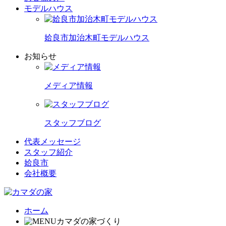
モデルハウス
姶良市加治木町モデルハウス
お知らせ
メディア情報
スタッフブログ
代表メッセージ
スタッフ紹介
姶良市
会社概要
ホーム
カマダの家づくり