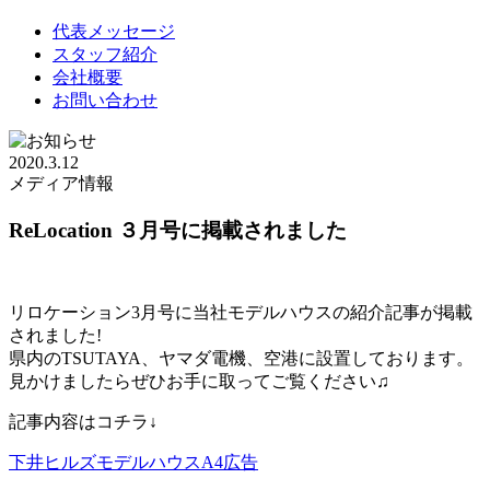
代表メッセージ
スタッフ紹介
会社概要
お問い合わせ
2020.3.12
メディア情報
ReLocation ３月号に掲載されました
リロケーション3月号に当社モデルハウスの紹介記事が掲載
されました!
県内のTSUTAYA、ヤマダ電機、空港に設置しております。
見かけましたらぜひお手に取ってご覧ください♫
記事内容はコチラ↓
下井ヒルズモデルハウスA4広告