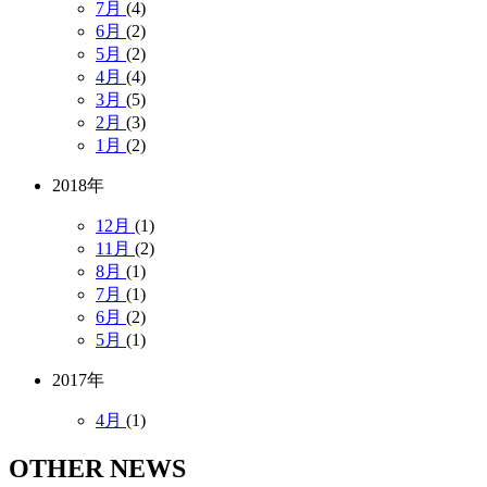
7月
(4)
6月
(2)
5月
(2)
4月
(4)
3月
(5)
2月
(3)
1月
(2)
2018年
12月
(1)
11月
(2)
8月
(1)
7月
(1)
6月
(2)
5月
(1)
2017年
4月
(1)
OTHER NEWS