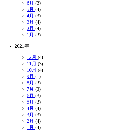
6月
(3)
5月
(4)
4月
(3)
3月
(4)
2月
(4)
1月
(3)
2021年
12月
(4)
11月
(3)
10月
(4)
9月
(1)
8月
(3)
7月
(3)
6月
(3)
5月
(3)
4月
(4)
3月
(3)
2月
(4)
1月
(4)