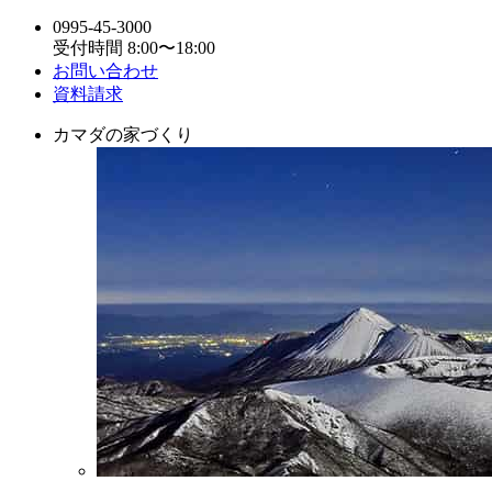
0995-45-3000
受付時間 8:00〜18:00
お問い合わせ
資料請求
カマダの家づくり