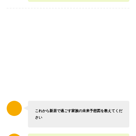
これから新居で過ごす家族の未来予想図を教えてくだ
さい