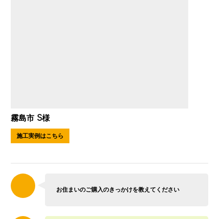
霧島市 S様
施工実例はこちら
お住まいのご購入のきっかけを教えてください