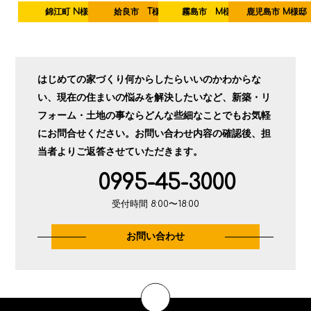
錦江町 N様
姶良市 T様
霧島市 M様
鹿児島市 M様邸
はじめての家づくり何からしたらいいのかわからな
い、現在の住まいの悩みを解決したいなど、
新築・リ
フォーム・土地の事ならどんな些細なことでもお気軽
にお問合せください。
お問い合わせ内容の確認後、担
当者よりご返答させていただきます。
0995-45-3000
受付時間 8:00〜18:00
お問い合わせ