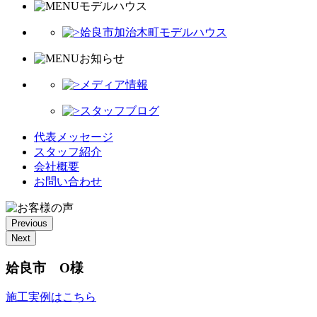
モデルハウス
姶良市加治木町モデルハウス
お知らせ
メディア情報
スタッフブログ
代表メッセージ
スタッフ紹介
会社概要
お問い合わせ
Previous
Next
姶良市 O様
施工実例はこちら