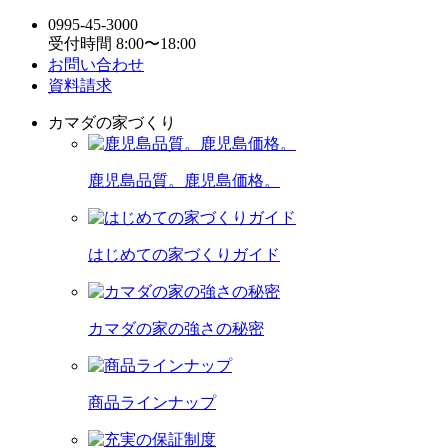
0995-45-3000
受付時間 8:00〜18:00
お問い合わせ
資料請求
カマダの家づくり
鹿児島品質。鹿児島価格。
はじめての家づくりガイド
カマダの家の強さの秘密
商品ラインナップ