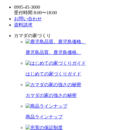
0995-45-3000
受付時間 8:00〜18:00
お問い合わせ
資料請求
カマダの家づくり
鹿児島品質。鹿児島価格。
はじめての家づくりガイド
カマダの家の強さの秘密
商品ラインナップ