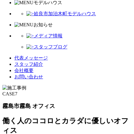
モデルハウス
姶良市加治木町モデルハウス
お知らせ
メディア情報
スタッフブログ
代表メッセージ
スタッフ紹介
会社概要
お問い合わせ
CASE7
霧島市霧島 オフィス
働く人のココロとカラダに優しいオフ
ィス