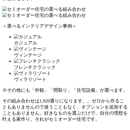
＜選べるインテリアデザイン事例＞
カジュアル
ヴィンテージ
フレンチクラシック
ヴィラリゾート
※その他にも「外観」「間取り」「住宅設備」が選べます。
その組み合わせは
1,920通り
になります。。ゼロから作るこ
ともありませんので迷うこともなく、オプションを追加する
こともありません。
好きなものを選ぶだけで、自分の理想を
叶える家作り
。それがセミオーダー住宅です。