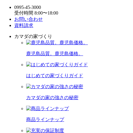
0995-45-3000
受付時間 8:00〜18:00
お問い合わせ
資料請求
カマダの家づくり
鹿児島品質。鹿児島価格。
はじめての家づくりガイド
カマダの家の強さの秘密
商品ラインナップ