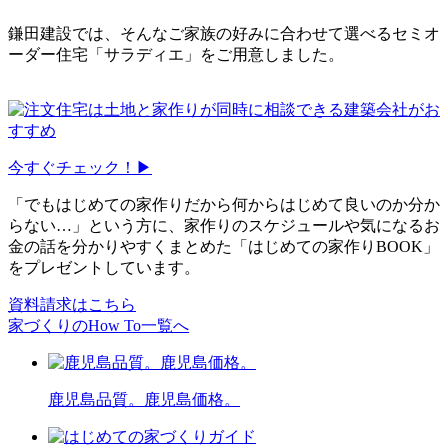
鎌田建設では、そんなご家族の好みに合わせて選べる
セミオ
ーダー住宅「サラディエ」
をご用意しました。
今すぐチェック！▶
「でもはじめての家作りだから何からはじめて良いのか分か
らない…」という方に、家作りのスケジュールや気になるお
金の話を分かりやすくまとめた
「はじめての家作りBOOK」
をプレゼントしています。
資料請求はこちら
家づくりのHow To一覧へ
鹿児島品質。鹿児島価格。