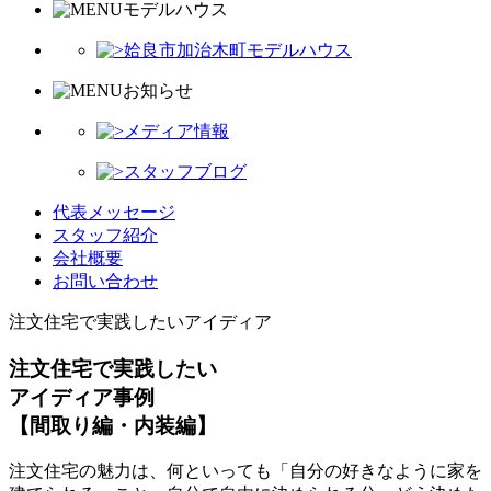
モデルハウス
姶良市加治木町モデルハウス
お知らせ
メディア情報
スタッフブログ
代表メッセージ
スタッフ紹介
会社概要
お問い合わせ
注文住宅で実践したいアイディア
注文住宅で実践したい
アイディア事例
【間取り編・内装編】
注文住宅の魅力は、何といっても「自分の好きなように家を