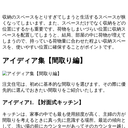
収納のスペースをとりすぎてしまうと生活するスペースが狭
く
なってしまいます。また、スペースだけでなく収納をどの
位置にするかも重要です。荷物をしまいづらい位置に収納ス
ペースを配置してしまうと、結局、部屋の中に荷物が増えて
しまうので、持っている荷物量に合わせた程よい収納スペー
スを、使いやすい位置に確保することがポイントです。
アイディア集【間取り編】
注文住宅は、初めに基本的な間取りを選びます。その際に優
先的に選んでおきたい間取りをご紹介いたします。
アイディア1. 【対面式キッチン】
キッチンは、家事の中でも最も使用頻度が高く、主婦の方が
間取りを考えるときに真っ先に意識する場所。最近の傾向と
して、洗い場の前にカウンターがあってそのカウンター越し