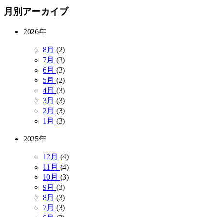
月別アーカイブ
2026年
8月
(2)
7月
(3)
6月
(3)
5月
(2)
4月
(3)
3月
(3)
2月
(3)
1月
(3)
2025年
12月
(4)
11月
(4)
10月
(3)
9月
(3)
8月
(3)
7月
(3)