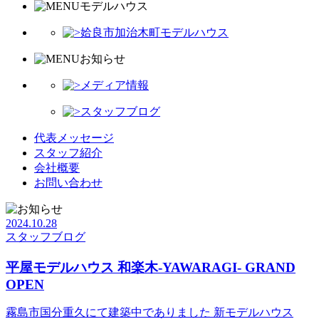
モデルハウス
姶良市加治木町モデルハウス
お知らせ
メディア情報
スタッフブログ
代表メッセージ
スタッフ紹介
会社概要
お問い合わせ
2024.10.28
スタッフブログ
平屋モデルハウス 和楽木-YAWARAGI- GRAND
OPEN
霧島市国分重久にて建築中でありました 新モデルハウス