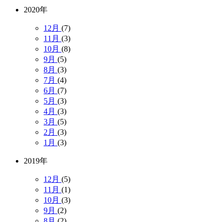
2020年
12月
(7)
11月
(3)
10月
(8)
9月
(5)
8月
(3)
7月
(4)
6月
(7)
5月
(3)
4月
(3)
3月
(5)
2月
(3)
1月
(3)
2019年
12月
(5)
11月
(1)
10月
(3)
9月
(2)
8月
(2)