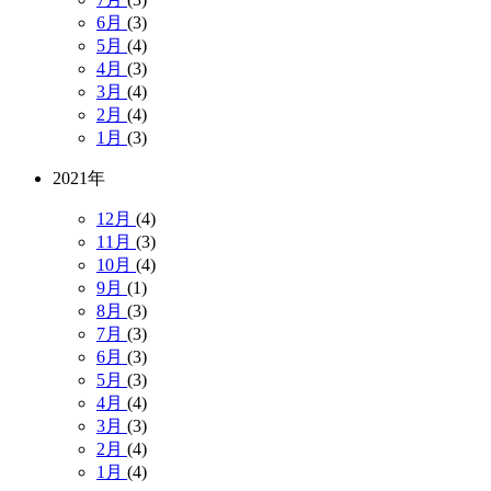
6月
(3)
5月
(4)
4月
(3)
3月
(4)
2月
(4)
1月
(3)
2021年
12月
(4)
11月
(3)
10月
(4)
9月
(1)
8月
(3)
7月
(3)
6月
(3)
5月
(3)
4月
(4)
3月
(3)
2月
(4)
1月
(4)