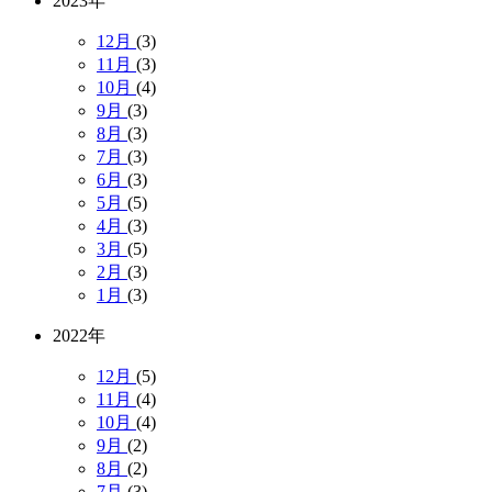
2023年
12月
(3)
11月
(3)
10月
(4)
9月
(3)
8月
(3)
7月
(3)
6月
(3)
5月
(5)
4月
(3)
3月
(5)
2月
(3)
1月
(3)
2022年
12月
(5)
11月
(4)
10月
(4)
9月
(2)
8月
(2)
7月
(3)