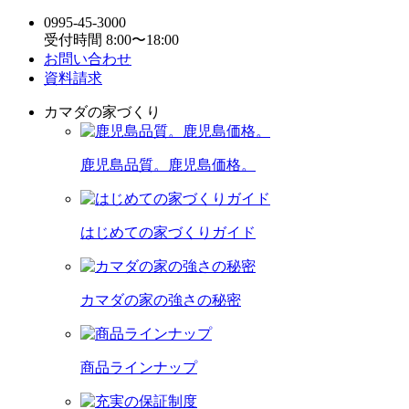
0995-45-3000
受付時間 8:00〜18:00
お問い合わせ
資料請求
カマダの家づくり
鹿児島品質。鹿児島価格。
はじめての家づくりガイド
カマダの家の強さの秘密
商品ラインナップ