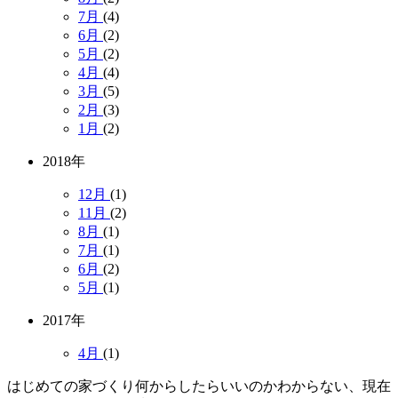
7月
(4)
6月
(2)
5月
(2)
4月
(4)
3月
(5)
2月
(3)
1月
(2)
2018年
12月
(1)
11月
(2)
8月
(1)
7月
(1)
6月
(2)
5月
(1)
2017年
4月
(1)
はじめての家づくり何からしたらいいのかわからない、現在