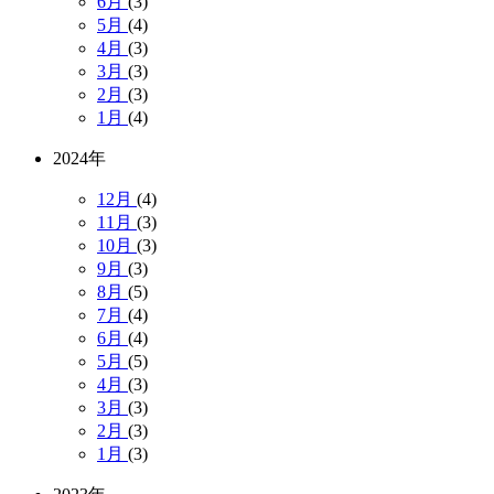
6月
(3)
5月
(4)
4月
(3)
3月
(3)
2月
(3)
1月
(4)
2024年
12月
(4)
11月
(3)
10月
(3)
9月
(3)
8月
(5)
7月
(4)
6月
(4)
5月
(5)
4月
(3)
3月
(3)
2月
(3)
1月
(3)