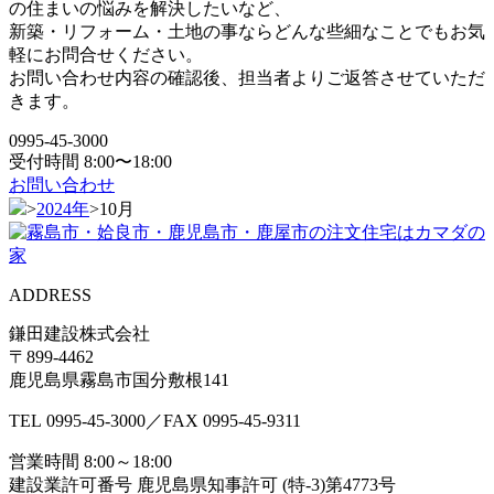
の住まいの悩みを解決したいなど、
新築・リフォーム・土地の事ならどんな些細なことでもお気
軽にお問合せください。
お問い合わせ内容の確認後、担当者よりご返答させていただ
きます。
0995-45-3000
受付時間 8:00〜18:00
お問い合わせ
>
2024年
>
10月
ADDRESS
鎌田建設株式会社
〒899-4462
鹿児島県霧島市国分敷根141
TEL
0995-45-3000
／FAX
0995-45-9311
営業時間 8:00～18:00
建設業許可番号 鹿児島県知事許可 (特-3)第4773号