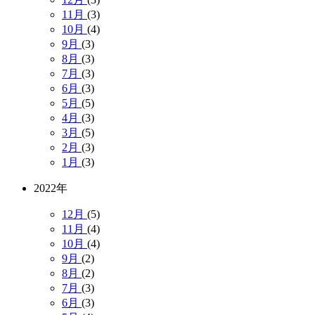
11月
(3)
10月
(4)
9月
(3)
8月
(3)
7月
(3)
6月
(3)
5月
(5)
4月
(3)
3月
(5)
2月
(3)
1月
(3)
2022年
12月
(5)
11月
(4)
10月
(4)
9月
(2)
8月
(2)
7月
(3)
6月
(3)