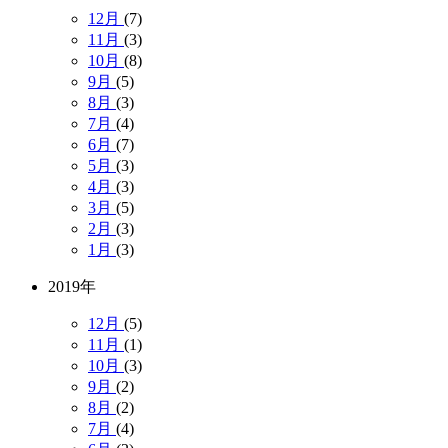
12月
(7)
11月
(3)
10月
(8)
9月
(5)
8月
(3)
7月
(4)
6月
(7)
5月
(3)
4月
(3)
3月
(5)
2月
(3)
1月
(3)
2019年
12月
(5)
11月
(1)
10月
(3)
9月
(2)
8月
(2)
7月
(4)