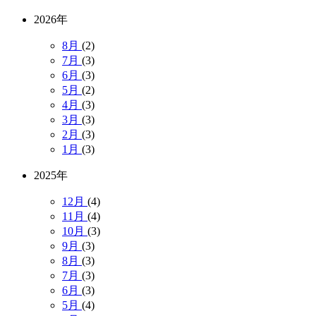
2026年
8月
(2)
7月
(3)
6月
(3)
5月
(2)
4月
(3)
3月
(3)
2月
(3)
1月
(3)
2025年
12月
(4)
11月
(4)
10月
(3)
9月
(3)
8月
(3)
7月
(3)
6月
(3)
5月
(4)