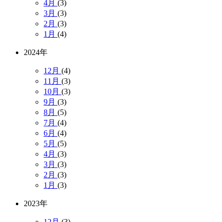
4月
(3)
3月
(3)
2月
(3)
1月
(4)
2024年
12月
(4)
11月
(3)
10月
(3)
9月
(3)
8月
(5)
7月
(4)
6月
(4)
5月
(5)
4月
(3)
3月
(3)
2月
(3)
1月
(3)
2023年
12月
(3)