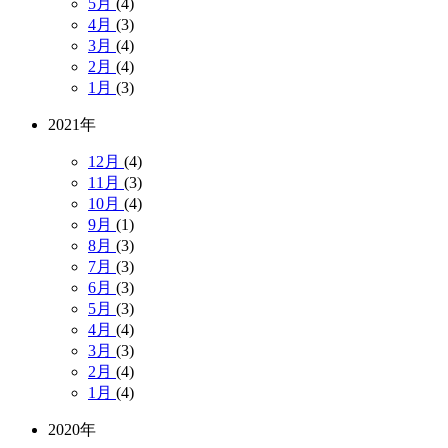
5月
(4)
4月
(3)
3月
(4)
2月
(4)
1月
(3)
2021年
12月
(4)
11月
(3)
10月
(4)
9月
(1)
8月
(3)
7月
(3)
6月
(3)
5月
(3)
4月
(4)
3月
(3)
2月
(4)
1月
(4)
2020年