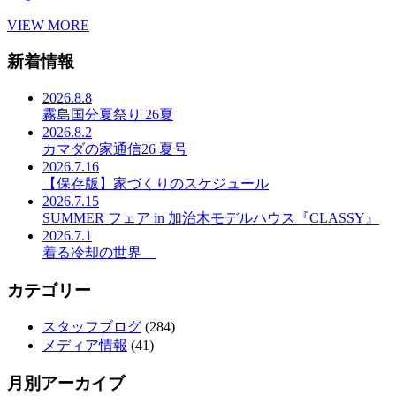
VIEW MORE
新着情報
2026.8.8
霧島国分夏祭り 26夏
2026.8.2
カマダの家通信26 夏号
2026.7.16
【保存版】家づくりのスケジュール
2026.7.15
SUMMER フェア in 加治木モデルハウス『CLASSY』
2026.7.1
着る冷却の世界
カテゴリー
スタッフブログ
(284)
メディア情報
(41)
月別アーカイブ